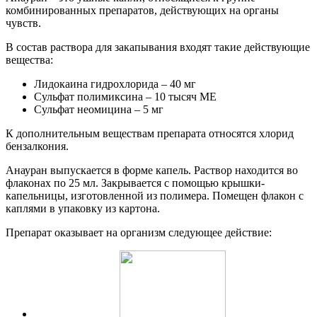
комбинированных препаратов, действующих на органы
чувств.
В состав раствора для закапывания входят такие действующие
вещества:
Лидокаина гидрохлорида – 40 мг
Сульфат полимиксина – 10 тысяч МЕ
Сульфат неомицина – 5 мг
К дополнительным веществам препарата относятся хлорид
бензалкония.
Анауран выпускается в форме капель. Раствор находится во
флаконах по 25 мл. Закрывается с помощью крышки-
капельницы, изготовленной из полимера. Помещен флакон с
каплями в упаковку из картона.
Препарат оказывает на организм следующее действие: