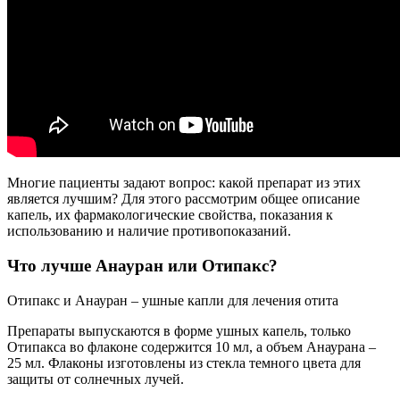
Многие пациенты задают вопрос: какой препарат из этих
является лучшим? Для этого рассмотрим общее описание
капель, их фармакологические свойства, показания к
использованию и наличие противопоказаний.
Что лучше Анауран или Отипакс?
Отипакс и Анауран – ушные капли для лечения отита
Препараты выпускаются в форме ушных капель, только
Отипакса во флаконе содержится 10 мл, а объем Анаурана –
25 мл. Флаконы изготовлены из стекла темного цвета для
защиты от солнечных лучей.