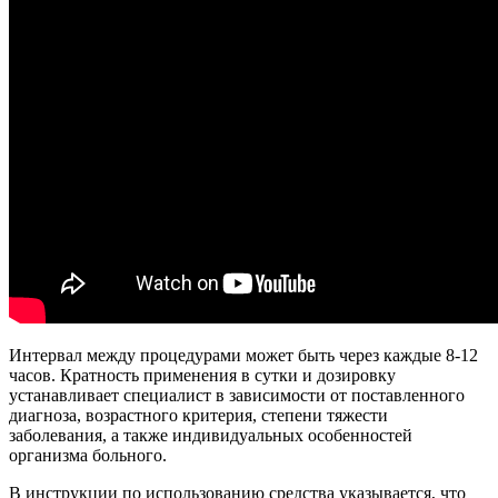
Интервал между процедурами может быть через каждые 8-12
часов. Кратность применения в сутки и дозировку
устанавливает специалист в зависимости от поставленного
диагноза, возрастного критерия, степени тяжести
заболевания, а также индивидуальных особенностей
организма больного.
В инструкции по использованию средства указывается, что