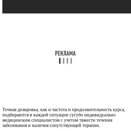
Точная дозировка, как и частота и продолжительность курса,
подбираются в каждой ситуации сугубо индивидуально
медицинским специалистом с учетом тяжести течения
заболевания и наличия сопутствующей терапии.