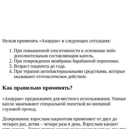
Нельзя применять «Анауран» в следующих ситуациях:
При повышенной сенситивности к основным либо
дополнительным составляющим капель.
При повреждении мембраны барабанной перепонки.
Возраст пациента до года.
При терапии антибактериальными средствами, которые
оказывают ототоксическое действие.
Как правильно применять?
«Анауран» предназначен для местного использования. Ушные
капли закапывают специальной пипеткой во внешний
слуховой проход.
Дозирования: взрослым пациентам применяют от двух до
четырех раз, детям – четыре раза в день. Взрослым капают