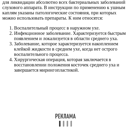
для ликвидации абсолютно всех бактериальных заболеваний
слухового аппарата. В инструкции по применению к ушным
каплям указаны патологические состояния, при которых
можно использовать препараты. К ним относятся:
Воспалительный процесс в наружном ухе.
Инфекционное заболевание. Характеризуется быстрым
появлением и локализуется в области среднего уха.
Заболевание, которое характеризуется накоплением
клейкой жидкости в среднем ухе, когда нет острого
воспалительного процесса.
Хирургическая операция, которая заключается в
восстановлении положения косточек среднего уха и
завершается мирингопластикой.