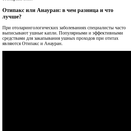
Отипакс или Анауран: в чем разница и что
лучше?
При отоларингологических заболеваниях специалисты часто
выписывают ушные капли. Популярными и эффективными
средствами для закапывания ушных проходов при отитах
являются Отипакс и Анауран.