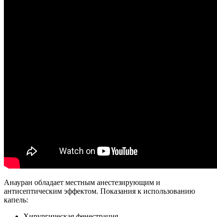
Анауран обладает местным анестезирующим и
антисептическим эффектом. Показания к использованию
капель:
Хирургическая фенестрация