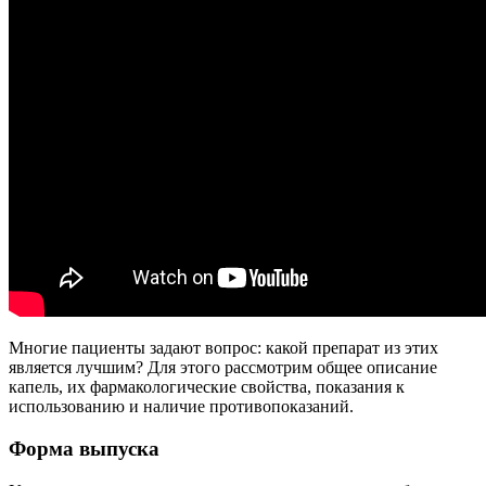
Многие пациенты задают вопрос: какой препарат из этих
является лучшим? Для этого рассмотрим общее описание
капель, их фармакологические свойства, показания к
использованию и наличие противопоказаний.
Форма выпуска