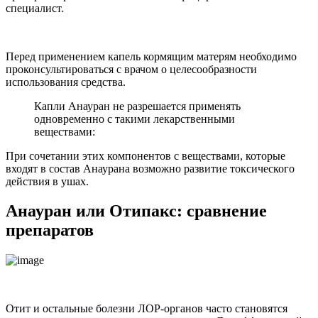
специалист.
Перед применением капель кормящим матерям необходимо
проконсультироваться с врачом о целесообразности
использования средства.
Капли Анауран не разрешается применять
одновременно с такими лекарственными
веществами:
При сочетании этих компонентов с веществами, которые
входят в состав Анаурана возможно развитие токсического
действия в ушах.
Анауран или Отипакс: сравнение
препаратов
Отит и остальные болезни ЛОР-органов часто становятся