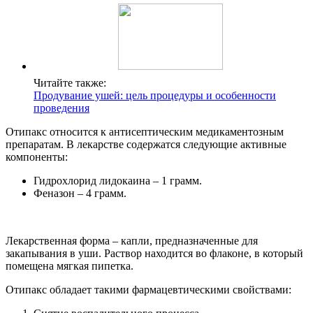
Читайте также:
Продувание ушей: цель процедуры и особенности
проведения
Отипакс относится к антисептическим медикаментозным
препаратам. В лекарстве содержатся следующие активные
компоненты:
Гидрохлорид лидокаина – 1 грамм.
Феназон – 4 грамм.
Лекарственная форма – капли, предназначенные для
закапывания в уши. Раствор находится во флаконе, в который
помещена мягкая пипетка.
Отипакс обладает такими фармацевтическими свойствами: