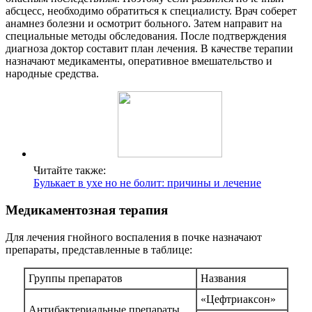
абсцесс, необходимо обратиться к специалисту. Врач соберет
анамнез болезни и осмотрит больного. Затем направит на
специальные методы обследования. После подтверждения
диагноза доктор составит план лечения. В качестве терапии
назначают медикаменты, оперативное вмешательство и
народные средства.
Читайте также:
Булькает в ухе но не болит: причины и лечение
Медикаментозная терапия
Для лечения гнойного воспаления в почке назначают
препараты, представленные в таблице:
Группы препаратов
Названия
«Цефтриаксон»
Антибактериальные препараты