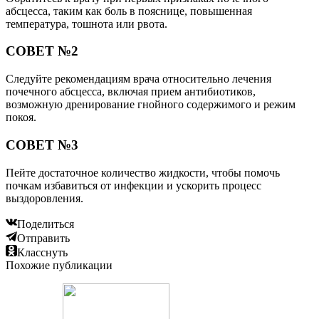
абсцесса, таким как боль в пояснице, повышенная
температура, тошнота или рвота.
СОВЕТ №2
Следуйте рекомендациям врача относительно лечения
почечного абсцесса, включая прием антибиотиков,
возможную дренирование гнойного содержимого и режим
покоя.
СОВЕТ №3
Пейте достаточное количество жидкости, чтобы помочь
почкам избавиться от инфекции и ускорить процесс
выздоровления.
Поделиться
Отправить
Класснуть
Похожие публикации