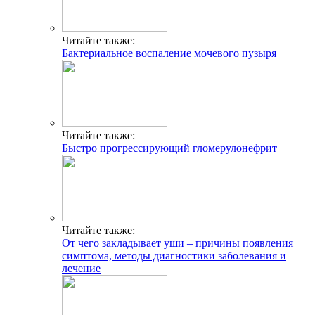
Читайте также:
Бактериальное воспаление мочевого пузыря
Читайте также:
Быстро прогрессирующий гломерулонефрит
Читайте также:
От чего закладывает уши – причины появления
симптома, методы диагностики заболевания и
лечение