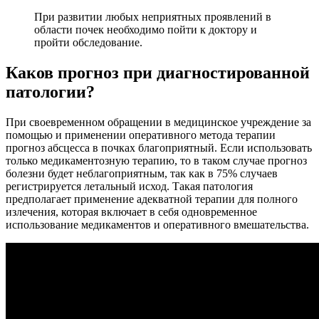
При развитии любых неприятных проявлений в
области почек необходимо пойти к доктору и
пройти обследование.
Каков прогноз при диагностированной
патологии?
При своевременном обращении в медицинское учреждение за
помощью и применении оперативного метода терапии
прогноз абсцесса в почках благоприятный. Если использовать
только медикаментозную терапию, то в таком случае прогноз
болезни будет неблагоприятным, так как в 75% случаев
регистрируется летальный исход. Такая патология
предполагает применение адекватной терапии для полного
излечения, которая включает в себя одновременное
использование медикаментов и оперативного вмешательства.