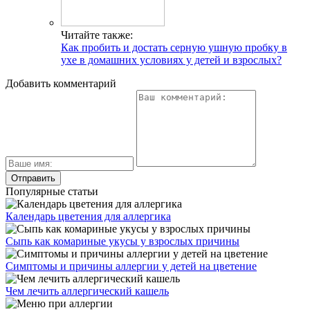
Читайте также:
Как пробить и достать серную ушную пробку в
ухе в домашних условиях у детей и взрослых?
Добавить комментарий
Популярные статьи
Календарь цветения для аллергика
Сыпь как комариные укусы у взрослых причины
Симптомы и причины аллергии у детей на цветение
Чем лечить аллергический кашель