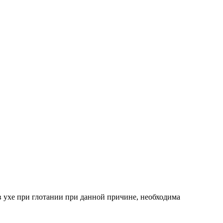
в ухе при глотании при данной причине, необходима