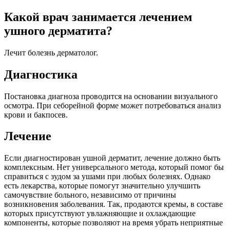
Какой врач занимается лечением
ушного дерматита?
Лечит болезнь дерматолог.
Диагностика
Постановка диагноза проводится на основании визуального
осмотра. При себорейной форме может потребоваться анализ
крови и бакпосев.
Лечение
Если диагностирован ушной дерматит, лечение должно быть
комплексным. Нет универсального метода, который помог бы
справиться с зудом за ушами при любых болезнях. Однако
есть лекарства, которые помогут значительно улучшить
самочувствие больного, независимо от причины
возникновения заболевания. Так, продаются кремы, в составе
которых присутствуют увлажняющие и охлаждающие
компоненты, которые позволяют на время убрать неприятные