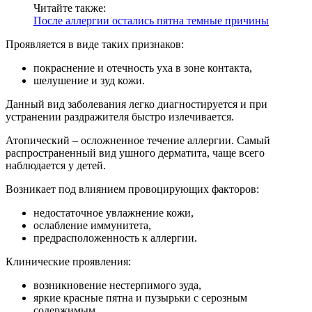
Читайте также:
После аллергии остались пятна темные причины
Проявляется в виде таких признаков:
покраснение и отечность уха в зоне контакта,
шелушение и зуд кожи.
Данный вид заболевания легко диагностируется и при
устранении раздражителя быстро излечивается.
Атопический – осложненное течение аллергии. Самый
распространенный вид ушного дерматита, чаще всего
наблюдается у детей.
Возникает под влиянием провоцирующих факторов:
недостаточное увлажнение кожи,
ослабление иммунитета,
предрасположенность к аллергии.
Клинические проявления:
возникновение нестерпимого зуда,
яркие красные пятна и пузырьки с серозным
содержимым,