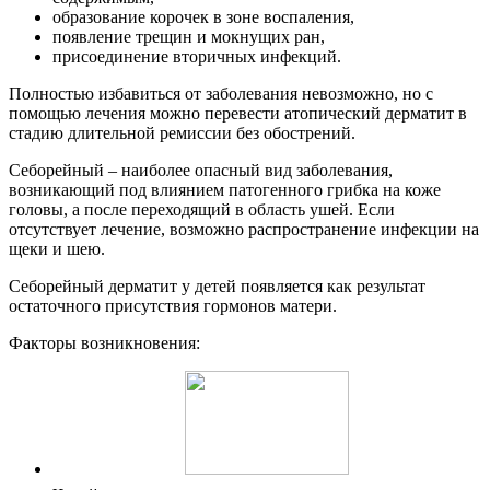
образование корочек в зоне воспаления,
появление трещин и мокнущих ран,
присоединение вторичных инфекций.
Полностью избавиться от заболевания невозможно, но с
помощью лечения можно перевести атопический дерматит в
стадию длительной ремиссии без обострений.
Себорейный – наиболее опасный вид заболевания,
возникающий под влиянием патогенного грибка на коже
головы, а после переходящий в область ушей. Если
отсутствует лечение, возможно распространение инфекции на
щеки и шею.
Себорейный дерматит у детей появляется как результат
остаточного присутствия гормонов матери.
Факторы возникновения: