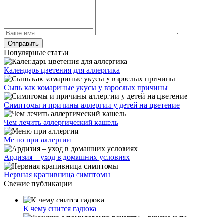
Популярные статьи
Календарь цветения для аллергика
Сыпь как комариные укусы у взрослых причины
Симптомы и причины аллергии у детей на цветение
Чем лечить аллергический кашель
Меню при аллергии
Ардизия – уход в домашних условиях
Нервная крапивница симптомы
Свежие публикации
К чему снится гадюка