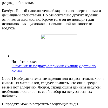
регулярной чистки.
Бамбук. Новый наполнитель обладает гипоаллергенными и
дышащими свойствами. Но относительно других изделий
отличается жесткостью. Кроме того он не подходит для
использования в условиях с повышенной влажностью
воздуха.
Читайте также:
Знаменитый педиатр о причинах кашля у детей по
ночам
Совет! Выбирая латексные изделия или из растительных или
животных материалов, следует помнить, что они нередко
вызывают аллергию. Людям, страдающим данным недугом
необходимо остановить свой выбор на искусственных
набивках.
В продаже можно встретить следующие виды.