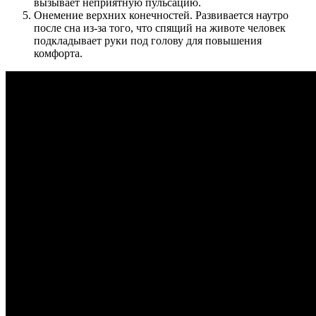
вызывает неприятную пульсацию.
Онемение верхних конечностей. Развивается наутро
после сна из-за того, что спящий на животе человек
подкладывает руки под голову для повышения
комфорта.