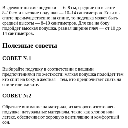
Выделяют низкие подушки — 6–8 см, средние по высоте —
8–10 см и высокие подушки — 10–14 сантиметров. Если вы
спите преимущественно на спине, то подушка может быть
средней высоты — 8–10 сантиметров. Для сна на боку
подойдет высокая подушка, равная ширине плеч — от 10 до
14 сантиметров.
Полезные советы
СОВЕТ №1
Выбирайте подушку в соответствии с вашими
предпочтениями по жесткости: мягкая подушка подойдет тем,
кто спит на боку, а жесткая – тем, кто предпочитает спать на
спине или животе.
СОВЕТ №2
Обратите внимание на материал, из которого изготовлена
подушка: натуральные материалы, такие как хлопок или
латекс, обеспечивают хорошую вентиляцию и комфортный
сон.