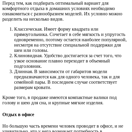
Перед тем, как подбирать оптимальный вариант для
комфортного отдыха в домашних условиях необходимо
ознакомиться с разнообразием моделей. Их условно можно
разделить на несколько видов.
Классическая. Имеет форму квадрата или
прямоугольника. Сочетает в себе мягкость и упругость
одновременно, поэтому остается наиболее популярной,
несмотря на отсутствие специальной поддержки для
шеи или головы.
Клиновидная. Удобство достигается за счет того, что
узкое основание плавно переходит в объемный
подголовник.
Длинная. В зависимости от габаритов модели
предназначаются как для одного человека, так и для
семейной пары. В последнем случае соответствует
размерам кровати.
Кроме того, в продаже имеются компактные валики под
голову и шею для сна, и крупные мягкие изделия.
Отдых в офисе
Но большую часть времени человек проводит в офисе, и не
удивительно, что у него возникает потребность в