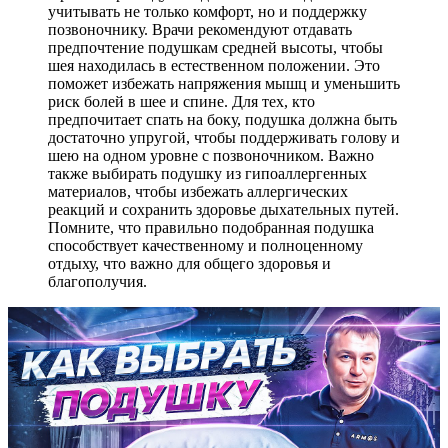
учитывать не только комфорт, но и поддержку
позвоночнику. Врачи рекомендуют отдавать
предпочтение подушкам средней высоты, чтобы
шея находилась в естественном положении. Это
поможет избежать напряжения мышц и уменьшить
риск болей в шее и спине. Для тех, кто
предпочитает спать на боку, подушка должна быть
достаточно упругой, чтобы поддерживать голову и
шею на одном уровне с позвоночником. Важно
также выбирать подушку из гипоаллергенных
материалов, чтобы избежать аллергических
реакций и сохранить здоровье дыхательных путей.
Помните, что правильно подобранная подушка
способствует качественному и полноценному
отдыху, что важно для общего здоровья и
благополучия.