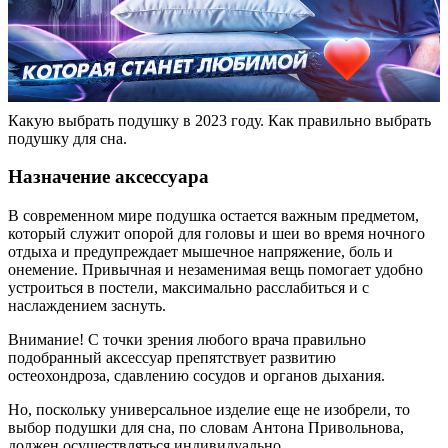
Какую выбрать подушку в 2023 году. Как правильно выбрать
подушку для сна.
Назначение аксессуара
В современном мире подушка остается важным предметом,
который служит опорой для головы и шеи во время ночного
отдыха и предупреждает мышечное напряжение, боль и
онемение. Привычная и незаменимая вещь помогает удобно
устроиться в постели, максимально расслабиться и с
наслаждением заснуть.
Внимание! С точки зрения любого врача правильно
подобранный аксессуар препятствует развитию
остеохондроза, сдавлению сосудов и органов дыхания.
Но, поскольку универсальное изделие еще не изобрели, то
выбор подушки для сна, по словам Антона Привольнова,
должен осуществляться индивидуально.