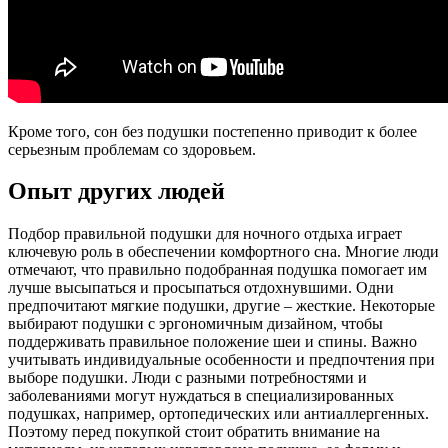
Кроме того, сон без подушки постепенно приводит к более
серьезным проблемам со здоровьем.
Опыт других людей
Подбор правильной подушки для ночного отдыха играет
ключевую роль в обеспечении комфортного сна. Многие люди
отмечают, что правильно подобранная подушка помогает им
лучше высыпаться и просыпаться отдохнувшими. Одни
предпочитают мягкие подушки, другие – жесткие. Некоторые
выбирают подушки с эргономичным дизайном, чтобы
поддерживать правильное положение шеи и спины. Важно
учитывать индивидуальные особенности и предпочтения при
выборе подушки. Люди с разными потребностями и
заболеваниями могут нуждаться в специализированных
подушках, например, ортопедических или антиаллергенных.
Поэтому перед покупкой стоит обратить внимание на