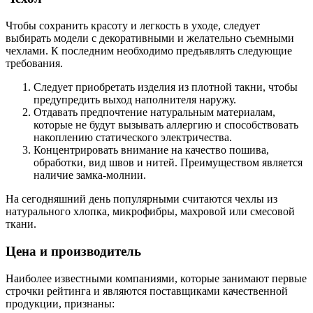
Чтобы сохранить красоту и легкость в уходе, следует
выбирать модели с декоративными и желательно съемными
чехлами. К последним необходимо предъявлять следующие
требования.
Следует приобретать изделия из плотной такни, чтобы
предупредить выход наполнителя наружу.
Отдавать предпочтение натуральным материалам,
которые не будут вызывать аллергию и способствовать
накоплению статического электричества.
Концентрировать внимание на качество пошива,
обработки, вид швов и нитей. Преимуществом является
наличие замка-молнии.
На сегодняшний день популярными считаются чехлы из
натурального хлопка, микрофибры, махровой или смесовой
ткани.
Цена и производитель
Наиболее известными компаниями, которые занимают первые
строчки рейтинга и являются поставщиками качественной
продукции, признаны: