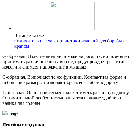
Читайте также:
Отличительные характеристики изделий для борьбы с
храпом
G-образная. Изделие внешне похоже на рогалик, но позволяет
принимать различные позы во сне, предупреждает развитие
изжоги и снимает напряжение в мышцах.
C-образная. Выполняет те же функции. Компактная форма и
небольшие размеры позволяют брать ее с собой в дорогу.
Г-образная. Основной сегмент может иметь различную длину.
Отличительной особенностью является наличие удобного
валика для головы.
Лечебные подушки