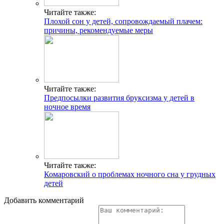
Читайте также:
Плохой сон у детей, сопровождаемый плачем:
причины, рекомендуемые меры
Читайте также:
Предпосылки развития бруксизма у детей в
ночное время
Читайте также:
Комаровский о проблемах ночного сна у грудных
детей
Добавить комментарий