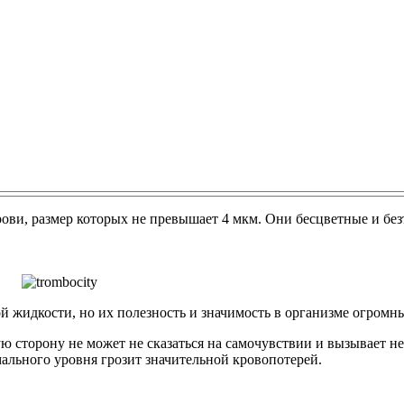
ви, размер которых не превышает 4 мкм. Они бесцветные и без
 жидкости, но их полезность и значимость в организме огромн
 сторону не может не сказаться на самочувствии и вызывает не
льного уровня грозит значительной кровопотерей.