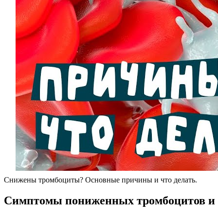
Снижены тромбоциты? Основные причины и что делать.
Симптомы пониженных тромбоцитов и