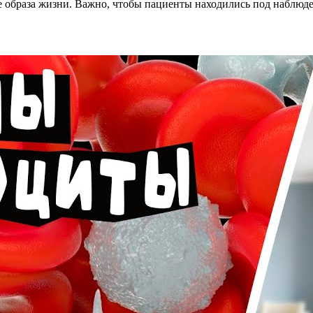
 образа жизни. Важно, чтобы пациенты находились под наблюде