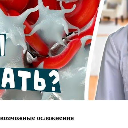
 возможные осложнения