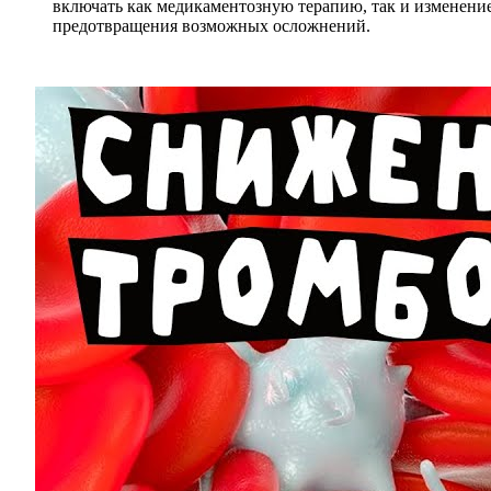
включать как медикаментозную терапию, так и изменение
предотвращения возможных осложнений.