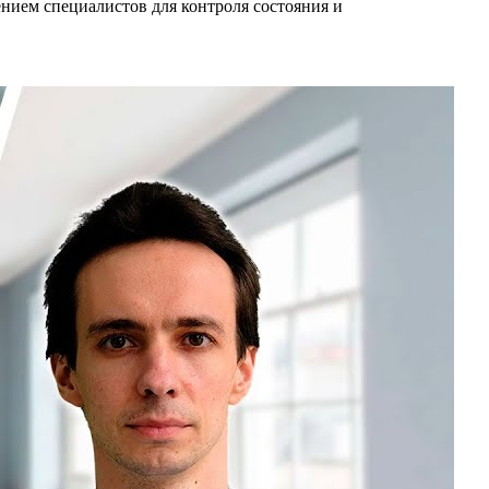
нием специалистов для контроля состояния и