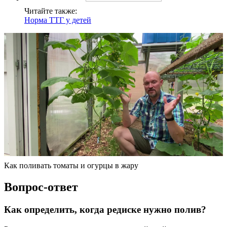
Читайте также:
Норма ТТГ у детей
Как поливать томаты и огурцы в жару
Вопрос-ответ
Как определить, когда редиске нужно полив?