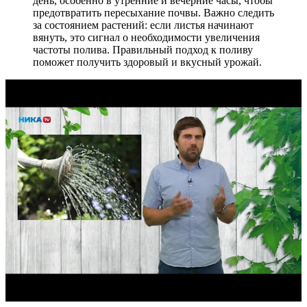
день, особенно в утренние и вечерние часы, чтобы
предотвратить пересыхание почвы. Важно следить
за состоянием растений: если листья начинают
вянуть, это сигнал о необходимости увеличения
частоты полива. Правильный подход к поливу
поможет получить здоровый и вкусный урожай.