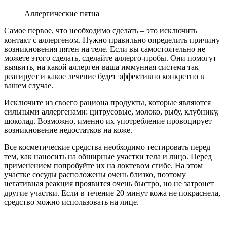
применением попробуйте их на локтевом сгибе. На этом
участке сосуды расположены очень близко, поэтому
негативная реакция проявится очень быстро, но не затронет
другие участки. Если в течение 20 минут кожа не покраснела,
средство можно использовать на лице.
У ребенка красные пятна могут появляться очень часто. Не