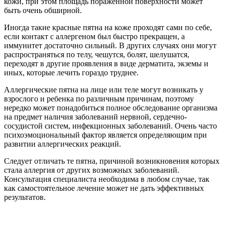
Следует отличать те пятна, причиной возникновения которых
стала аллергия от других возможных заболеваний.
Консультация специалиста необходима в любом случае, так
как самостоятельное лечение может не дать эффективных
результатов.
Определяющие факторы при