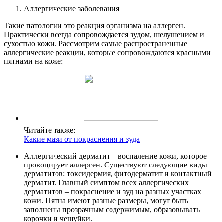
Аллергические заболевания
Такие патологии это реакция организма на аллерген.
Практически всегда сопровождается зудом, шелушением и
сухостью кожи. Рассмотрим самые распространенные
аллергические реакции, которые сопровождаются красными
пятнами на коже:
Читайте также:
Какие мази от покраснения и зуда
Аллергический дерматит – воспаление кожи, которое
провоцирует аллерген. Существуют следующие виды
дерматитов: токсидермия, фитодерматит и контактный
дерматит. Главный симптом всех аллергических
дерматитов – покраснение и зуд на разных участках
кожи. Пятна имеют разные размеры, могут быть
заполнены прозрачным содержимым, образовывать
корочки и чешуйки.