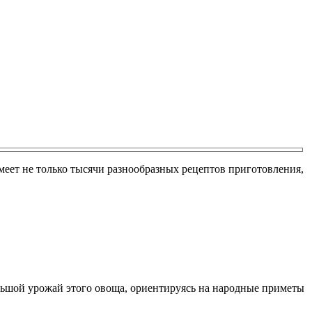
меет не только тысячи разнообразных рецептов приготовления,
ьшой урожай этого овоща, ориентируясь на народные приметы