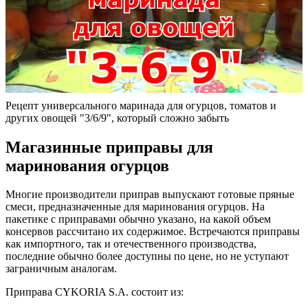
Рецепт универсального маринада для огурцов, томатов и
других овощей "3/6/9", который сложно забыть
Магазинные приправы для
маринования огурцов
Многие производители приправ выпускают готовые пряные
смеси, предназначенные для маринования огурцов. На
пакетике с приправами обычно указано, на какой объем
консервов рассчитано их содержимое. Встречаются приправы
как импортного, так и отечественного производства,
последние обычно более доступны по цене, но не уступают
заграничным аналогам.
Приправа CYKORIA S.A. состоит из: