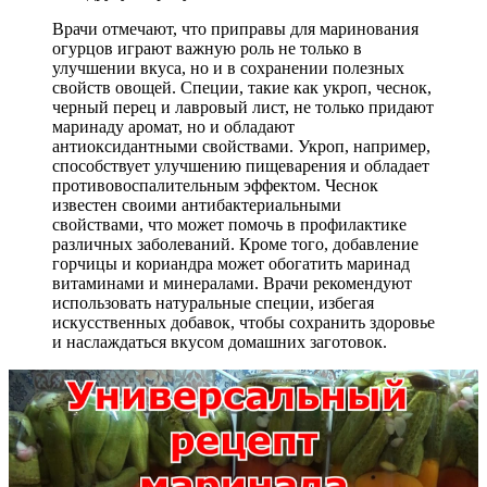
Врачи отмечают, что приправы для маринования
огурцов играют важную роль не только в
улучшении вкуса, но и в сохранении полезных
свойств овощей. Специи, такие как укроп, чеснок,
черный перец и лавровый лист, не только придают
маринаду аромат, но и обладают
антиоксидантными свойствами. Укроп, например,
способствует улучшению пищеварения и обладает
противовоспалительным эффектом. Чеснок
известен своими антибактериальными
свойствами, что может помочь в профилактике
различных заболеваний. Кроме того, добавление
горчицы и кориандра может обогатить маринад
витаминами и минералами. Врачи рекомендуют
использовать натуральные специи, избегая
искусственных добавок, чтобы сохранить здоровье
и наслаждаться вкусом домашних заготовок.