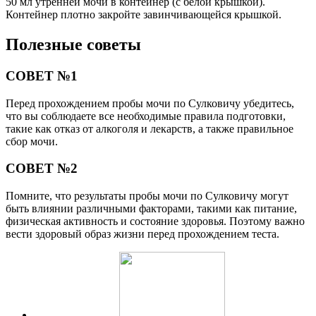
50 мл утренней мочи в контейнер (с белой крышкой).
Контейнер плотно закройте завинчивающейся крышкой.
Полезные советы
СОВЕТ №1
Перед прохождением пробы мочи по Сулковичу убедитесь,
что вы соблюдаете все необходимые правила подготовки,
такие как отказ от алкоголя и лекарств, а также правильное
сбор мочи.
СОВЕТ №2
Помните, что результаты пробы мочи по Сулковичу могут
быть влиянии различными факторами, такими как питание,
физическая активность и состояние здоровья. Поэтому важно
вести здоровый образ жизни перед прохождением теста.