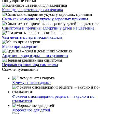
Популярные статьи
Календарь цветения для аллергика
Сыпь как комариные укусы у взрослых причины
Симптомы и причины аллергии у детей на цветение
Чем лечить аллергический кашель
Меню при аллергии
Ардизия – уход в домашних условиях
Нервная крапивница симптомы
Свежие публикации
К чему снится гадюка
Фокачча с помидорами: рецепты – вкусно и по-
итальянски
Мороженое для детей