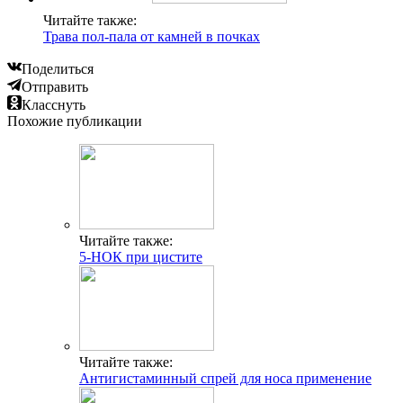
Читайте также:
Трава пол-пала от камней в почках
Поделиться
Отправить
Класснуть
Похожие публикации
Читайте также:
5-НОК при цистите
Читайте также:
Антигистаминный спрей для носа применение