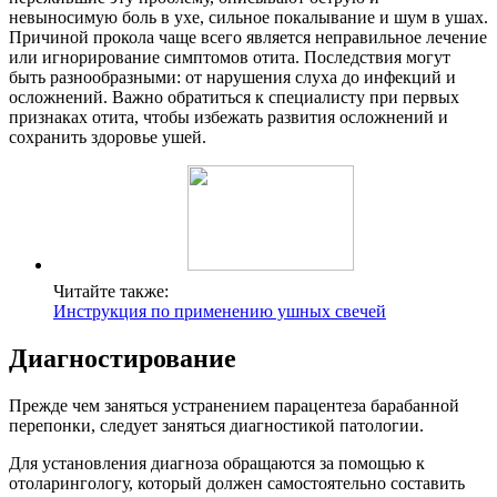
невыносимую боль в ухе, сильное покалывание и шум в ушах.
Причиной прокола чаще всего является неправильное лечение
или игнорирование симптомов отита. Последствия могут
быть разнообразными: от нарушения слуха до инфекций и
осложнений. Важно обратиться к специалисту при первых
признаках отита, чтобы избежать развития осложнений и
сохранить здоровье ушей.
Читайте также:
Инструкция по применению ушных свечей
Диагностирование
Прежде чем заняться устранением парацентеза барабанной
перепонки, следует заняться диагностикой патологии.
Для установления диагноза обращаются за помощью к
отоларингологу, который должен самостоятельно составить