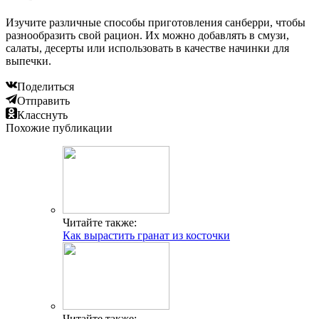
Изучите различные способы приготовления санберри, чтобы
разнообразить свой рацион. Их можно добавлять в смузи,
салаты, десерты или использовать в качестве начинки для
выпечки.
Поделиться
Отправить
Класснуть
Похожие публикации
Читайте также:
Как вырастить гранат из косточки
Читайте также: