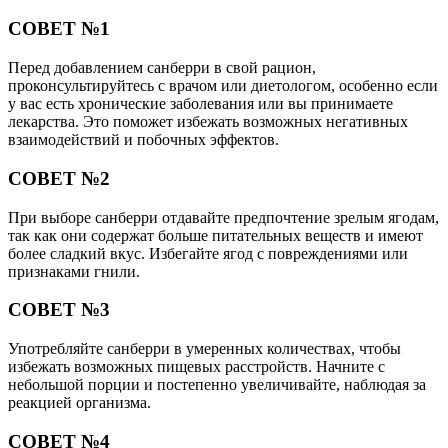
СОВЕТ №1
Перед добавлением санберри в свой рацион,
проконсультируйтесь с врачом или диетологом, особенно если
у вас есть хронические заболевания или вы принимаете
лекарства. Это поможет избежать возможных негативных
взаимодействий и побочных эффектов.
СОВЕТ №2
При выборе санберри отдавайте предпочтение зрелым ягодам,
так как они содержат больше питательных веществ и имеют
более сладкий вкус. Избегайте ягод с повреждениями или
признаками гнили.
СОВЕТ №3
Употребляйте санберри в умеренных количествах, чтобы
избежать возможных пищевых расстройств. Начните с
небольшой порции и постепенно увеличивайте, наблюдая за
реакцией организма.
СОВЕТ №4