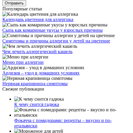
Популярные статьи
Календарь цветения для аллергика
Сыпь как комариные укусы у взрослых причины
Симптомы и причины аллергии у детей на цветение
Чем лечить аллергический кашель
Меню при аллергии
Ардизия – уход в домашних условиях
Нервная крапивница симптомы
Свежие публикации
К чему снится гадюка
Фокачча с помидорами: рецепты – вкусно и по-
итальянски