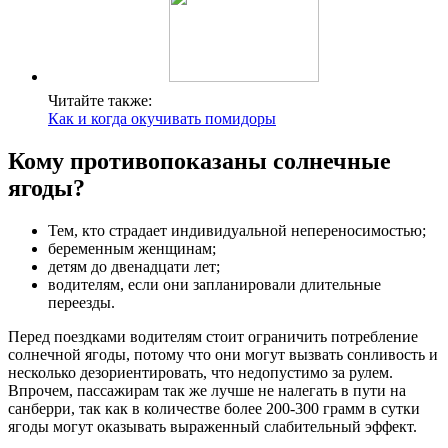
Читайте также:
Как и когда окучивать помидоры
Кому противопоказаны солнечные
ягоды?
Тем, кто страдает индивидуальной непереносимостью;
беременным женщинам;
детям до двенадцати лет;
водителям, если они запланировали длительные
переезды.
Перед поездками водителям стоит ограничить потребление
солнечной ягоды, потому что они могут вызвать сонливость и
несколько дезориентировать, что недопустимо за рулем.
Впрочем, пассажирам так же лучше не налегать в пути на
санберри, так как в количестве более 200-300 грамм в сутки
ягоды могут оказывать выраженный слабительный эффект.