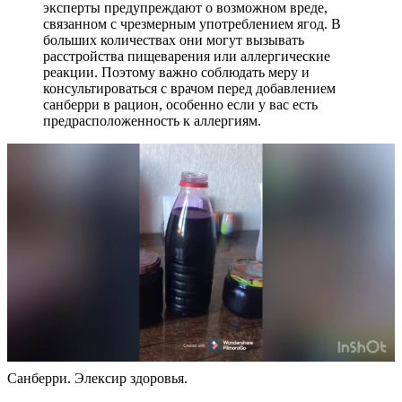
эксперты предупреждают о возможном вреде,
связанном с чрезмерным употреблением ягод. В
больших количествах они могут вызывать
расстройства пищеварения или аллергические
реакции. Поэтому важно соблюдать меру и
консультироваться с врачом перед добавлением
санберри в рацион, особенно если у вас есть
предрасположенность к аллергиям.
Санберри. Элексир здоровья.