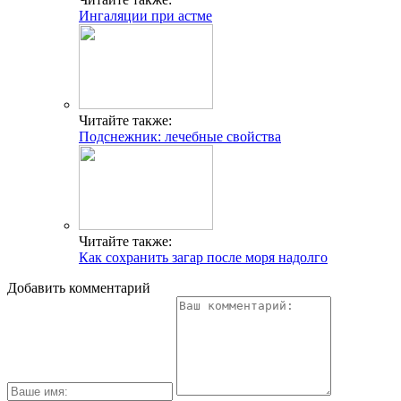
Ингаляции при астме
Читайте также:
Подснежник: лечебные свойства
Читайте также:
Как сохранить загар после моря надолго
Добавить комментарий