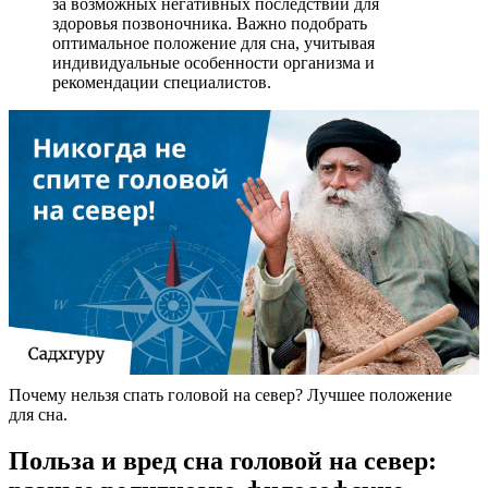
за возможных негативных последствий для
здоровья позвоночника. Важно подобрать
оптимальное положение для сна, учитывая
индивидуальные особенности организма и
рекомендации специалистов.
Почему нельзя спать головой на север? Лучшее положение
для сна.
Польза и вред сна головой на север: