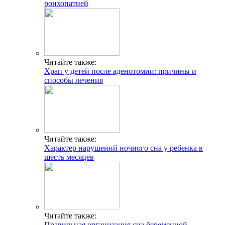
ронхопатией
Читайте также:
Храп у детей после аденотомии: причины и
способы лечения
Читайте также:
Характер нарушений ночного сна у ребенка в
шесть месяцев
Читайте также:
Правильная организация сна беременной