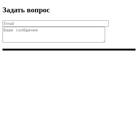
Задать вопрос