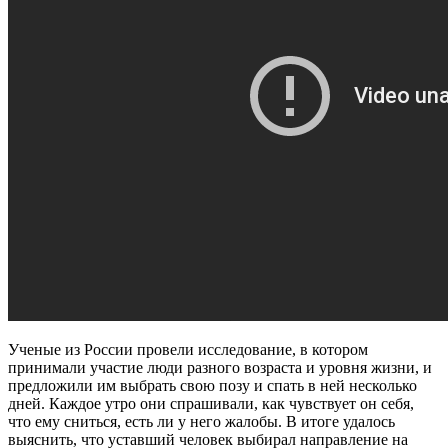
Ученые из России провели исследование, в котором
принимали участие люди разного возраста и уровня жизни, и
предложили им выбрать свою позу и спать в ней несколько
дней. Каждое утро они спрашивали, как чувствует он себя,
что ему сниться, есть ли у него жалобы. В итоге удалось
выяснить, что уставший человек выбирал направление на