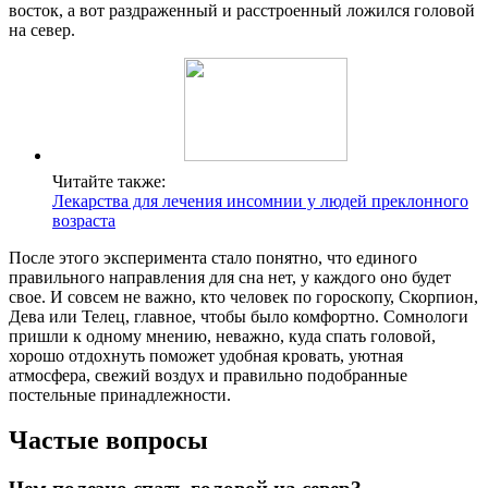
восток, а вот раздраженный и расстроенный ложился головой
на север.
Читайте также:
Лекарства для лечения инсомнии у людей преклонного
возраста
После этого эксперимента стало понятно, что единого
правильного направления для сна нет, у каждого оно будет
свое. И совсем не важно, кто человек по гороскопу, Скорпион,
Дева или Телец, главное, чтобы было комфортно. Сомнологи
пришли к одному мнению, неважно, куда спать головой,
хорошо отдохнуть поможет удобная кровать, уютная
атмосфера, свежий воздух и правильно подобранные
постельные принадлежности.
Частые вопросы