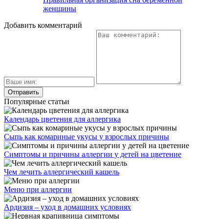
женщины
Добавить комментарий
Популярные статьи
Календарь цветения для аллергика
Сыпь как комариные укусы у взрослых причины
Симптомы и причины аллергии у детей на цветение
Чем лечить аллергический кашель
Меню при аллергии
Ардизия – уход в домашних условиях