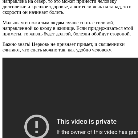
направлена на север, то это может принести человеку
долголетие и крепкое здоровье, а вот если лечь на запад, то в
скорости он начинает болеть.
Малышам и пожилым людям лучше спать с головой,
направленной ко входу в жилище. Если придерживаться этой
приметы, то жизнь будет долгой, болезни обойдут стороной.
Важно знать! Церковь не признает примет, и священники
считают, что спать можно так, как удобно человеку.