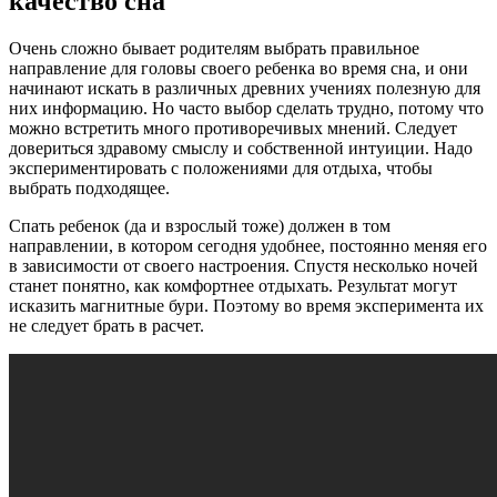
качество сна
Очень сложно бывает родителям выбрать правильное
направление для головы своего ребенка во время сна, и они
начинают искать в различных древних учениях полезную для
них информацию. Но часто выбор сделать трудно, потому что
можно встретить много противоречивых мнений. Следует
довериться здравому смыслу и собственной интуиции. Надо
экспериментировать с положениями для отдыха, чтобы
выбрать подходящее.
Спать ребенок (да и взрослый тоже) должен в том
направлении, в котором сегодня удобнее, постоянно меняя его
в зависимости от своего настроения. Спустя несколько ночей
станет понятно, как комфортнее отдыхать. Результат могут
исказить магнитные бури. Поэтому во время эксперимента их
не следует брать в расчет.