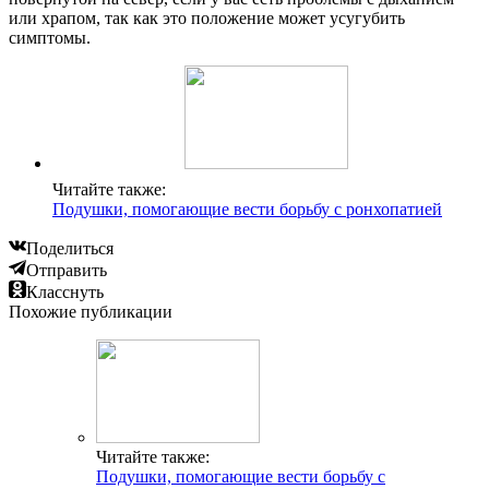
или храпом, так как это положение может усугубить
симптомы.
Читайте также:
Подушки, помогающие вести борьбу с ронхопатией
Поделиться
Отправить
Класснуть
Похожие публикации
Читайте также:
Подушки, помогающие вести борьбу с