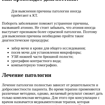
Для выяснения причины патологии иногда
прибегают к КТ.
Побороть заболевание поможет устранение причины,
вызвавшей атонию. Не стоит забывать, что атония иногда
выступает признаком более серьезной патологии. Поэтому
для выяснения причины необходимо пройти такие
диагностические процедуры:
забор мочи и крови для общего исследования;
посев мочи для установления микрофлоры;
УЗИ нижней части брюшной полости;
урографию контрастного вида;
компьютерную томографию.
Лечение патологии
Лечение патологии полностью зависит от решительности и
добросовестности пациента. Во время терапии применяются
различные методики, однако, желаемый результат сможет дать
только комплексная методика. Для этого при консультации с
врачом назначается медикаментозная терапия, которая