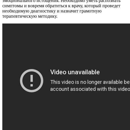
эмоционального истощения. Необходимо уметь распознать
симптомы и вовремя обратиться к врачу, который проведет
необходимую диагностику и назначит грамотную
терапевтическую методику.