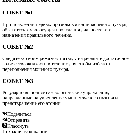
СОВЕТ №1
При появлении первых признаков атонии мочевого пузыря,
обратитесь к урологу для проведения диагностики и
назначения правильного лечения.
СОВЕТ №2
Следите за своим режимом питья, употребляйте достаточное
количество жидкости в течение дня, чтобы избежать
переполнения мочевого пузыря.
СОВЕТ №3
Регулярно выполняйте урологические упражнения,
направленные на укрепление мышц мочевого пузыря и
предотвращение его атонии.
Поделиться
Отправить
Класснуть
Похожие публикации