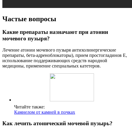
Частые вопросы
Какие препараты назначают при атонии
мочевого пузыря?
Лечение атонии мочевого пузыря антихолинергические
препараты, бета-адреноблокаторы), прием простогладинов Е,
использование поддерживающих средств народной
медицины, применение специальных катетеров.
Читайте также:
Камнелом от камней в почках
Как лечить атонический мочевой пузырь?