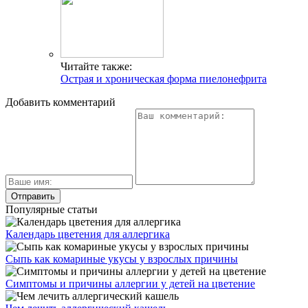
Читайте также:
Острая и хроническая форма пиелонефрита
Добавить комментарий
Популярные статьи
Календарь цветения для аллергика
Сыпь как комариные укусы у взрослых причины
Симптомы и причины аллергии у детей на цветение