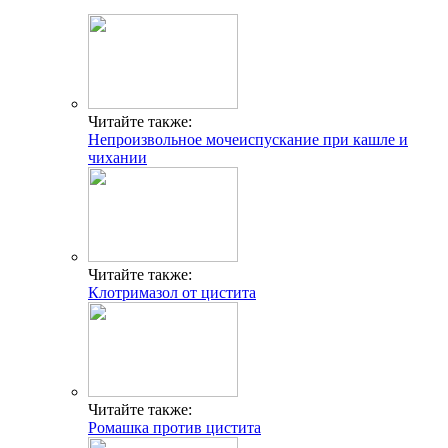
Читайте также:
Непроизвольное мочеиспускание при кашле и
чихании
Читайте также:
Клотримазол от цистита
Читайте также:
Ромашка против цистита