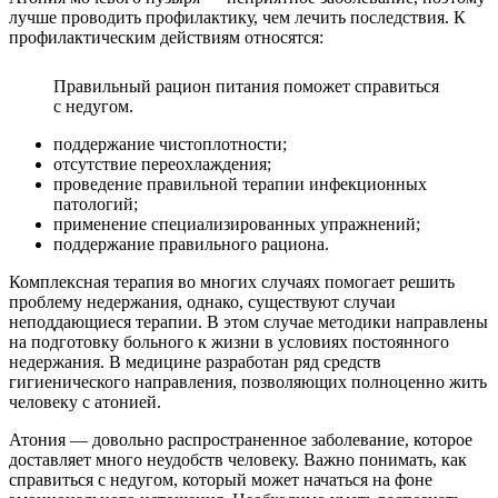
лучше проводить профилактику, чем лечить последствия. К
профилактическим действиям относятся:
Правильный рацион питания поможет справиться
с недугом.
поддержание чистоплотности;
отсутствие переохлаждения;
проведение правильной терапии инфекционных
патологий;
применение специализированных упражнений;
поддержание правильного рациона.
Комплексная терапия во многих случаях помогает решить
проблему недержания, однако, существуют случаи
неподдающиеся терапии. В этом случае методики направлены
на подготовку больного к жизни в условиях постоянного
недержания. В медицине разработан ряд средств
гигиенического направления, позволяющих полноценно жить
человеку с атонией.
Атония — довольно распространенное заболевание, которое
доставляет много неудобств человеку. Важно понимать, как
справиться с недугом, который может начаться на фоне