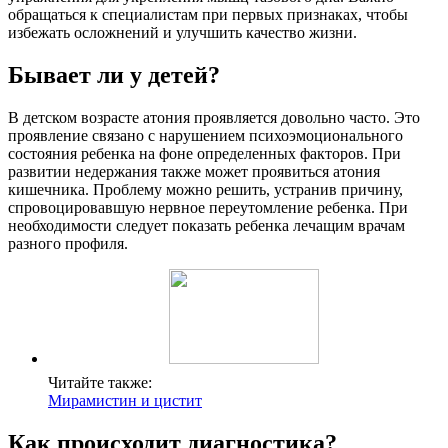
обращаться к специалистам при первых признаках, чтобы
избежать осложнений и улучшить качество жизни.
Бывает ли у детей?
В детском возрасте атония проявляется довольно часто. Это
проявление связано с нарушением психоэмоционального
состояния ребенка на фоне определенных факторов. При
развитии недержания также может проявиться атония
кишечника. Проблему можно решить, устранив причину,
спровоцировавшую нервное переутомление ребенка. При
необходимости следует показать ребенка лечащим врачам
разного профиля.
Читайте также:
Мирамистин и цистит
Как происходит диагностика?