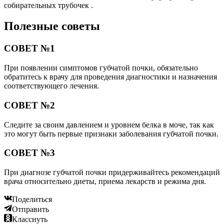
собирательных трубочек .
Полезные советы
СОВЕТ №1
При появлении симптомов губчатой почки, обязательно
обратитесь к врачу для проведения диагностики и назначения
соответствующего лечения.
СОВЕТ №2
Следите за своим давлением и уровнем белка в моче, так как
это могут быть первые признаки заболевания губчатой почки.
СОВЕТ №3
При диагнозе губчатой почки придерживайтесь рекомендаций
врача относительно диеты, приема лекарств и режима дня.
Поделиться
Отправить
Класснуть