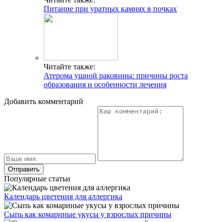
Питание при уратных камнях в почках
Читайте также:
Атерома ушной раковины: причины роста
образования и особенности лечения
Добавить комментарий
Популярные статьи
Календарь цветения для аллергика
Сыпь как комариные укусы у взрослых причины