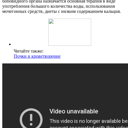
бобовидного органа назначается основная терапия в виде
употребления большого количества воды, использования
мочегонных средств, диеты с низким содержанием кальция.
Читайте также:
Почки и кроветворение