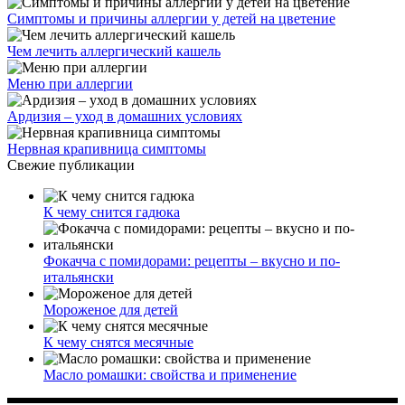
Симптомы и причины аллергии у детей на цветение
Чем лечить аллергический кашель
Меню при аллергии
Ардизия – уход в домашних условиях
Нервная крапивница симптомы
Свежие публикации
К чему снится гадюка
Фокачча с помидорами: рецепты – вкусно и по-
итальянски
Мороженое для детей
К чему снятся месячные
Масло ромашки: свойства и применение