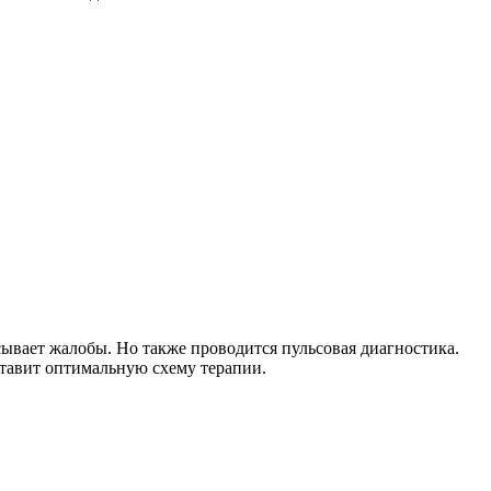
ывает жалобы. Но также проводится пульсовая диагностика.
ставит оптимальную схему терапии.