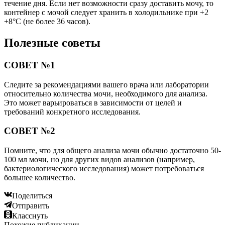
течение дня. Если нет возможности сразу доставить мочу, то
контейнер с мочой следует хранить в холодильнике при +2
+8°C (не более 36 часов).
Полезные советы
СОВЕТ №1
Следите за рекомендациями вашего врача или лаборатории
относительно количества мочи, необходимого для анализа.
Это может варьироваться в зависимости от целей и
требований конкретного исследования.
СОВЕТ №2
Помните, что для общего анализа мочи обычно достаточно 50-
100 мл мочи, но для других видов анализов (например,
бактериологического исследования) может потребоваться
большее количество.
Поделиться
Отправить
Класснуть
Похожие публикации