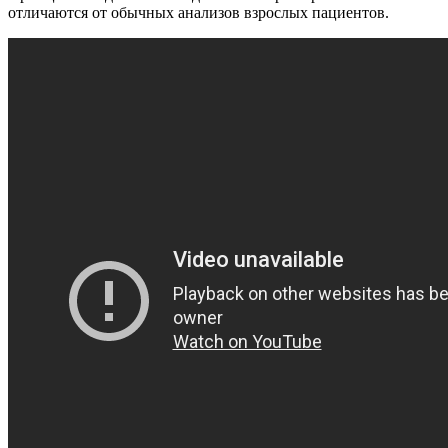
отличаются от обычных анализов взрослых пациентов.