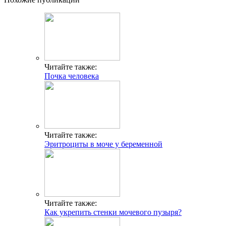
Читайте также:
Почка человека
Читайте также:
Эритроциты в моче у беременной
Читайте также:
Как укрепить стенки мочевого пузыря?