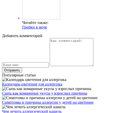
Читайте также:
Грибки в моче
Добавить комментарий
Популярные статьи
Календарь цветения для аллергика
Сыпь как комариные укусы у взрослых причины
Симптомы и причины аллергии у детей на цветение
Чем лечить аллергический кашель