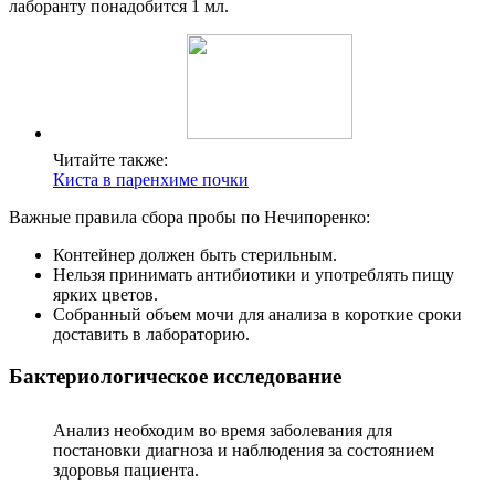
лаборанту понадобится 1 мл.
Читайте также:
Киста в паренхиме почки
Важные правила сбора пробы по Нечипоренко:
Контейнер должен быть стерильным.
Нельзя принимать антибиотики и употреблять пищу
ярких цветов.
Собранный объем мочи для анализа в короткие сроки
доставить в лабораторию.
Бактериологическое исследование
Анализ необходим во время заболевания для
постановки диагноза и наблюдения за состоянием
здоровья пациента.