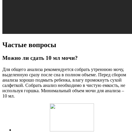
Частые вопросы
Можно ли сдать 10 мл мочи?
Для общего анализа рекомендуется собрать утреннюю мочу,
выделенную сразу после сна в полном объеме. Перед сбором
анализа хорошо подмыть ребенка, влагу промокнуть сухой
салфеткой. Собрать анализ необходимо в чистую емкость, не
используя горшка. Минимальный объем мочи для анализа –
10 мл.