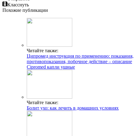
Класснуть
Похожие публикации
Читайте также:
Ципромед инструкция по применению: показания,
противопоказания, побочное действие – описание
Cipromed капли ушные
Читайте также:
Болит ухо: как лечить в домашних условиях