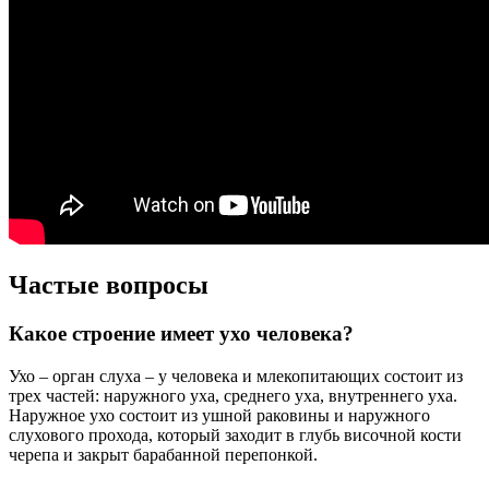
Частые вопросы
Какое строение имеет ухо человека?
Ухо – орган слуха – у человека и млекопитающих состоит из
трех частей: наружного уха, среднего уха, внутреннего уха.
Наружное ухо состоит из ушной раковины и наружного
слухового прохода, который заходит в глубь височной кости
черепа и закрыт барабанной перепонкой.