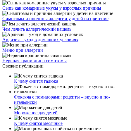
Сыпь как комариные укусы у взрослых причины
Симптомы и причины аллергии у детей на цветение
Чем лечить аллергический кашель
Ардизия – уход в домашних условиях
Меню при аллергии
Нервная крапивница симптомы
Свежие публикации
К чему снится гадюка
Фокачча с помидорами: рецепты – вкусно и по-
итальянски
Мороженое для детей
К чему снятся месячные