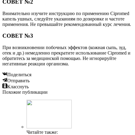
СОВЕТ №2
Внимательно изучите инструкцию по применению Cipromed
капель ушных, следуйте указаниям по дозировке и частоте
применения. Не превышайте рекомендованный курс лечения.
СОВЕТ №3
При возникновении побочных эффектов (кожная сыпь, зуд,
отек и др.) немедленно прекратите использование Cipromed и
обратитесь за медицинской помощью. Не игнорируйте
негативные реакции организма.
Поделиться
Отправить
Класснуть
Похожие публикации
Читайте также: