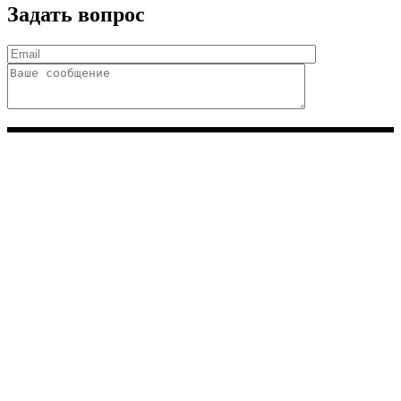
Задать вопрос