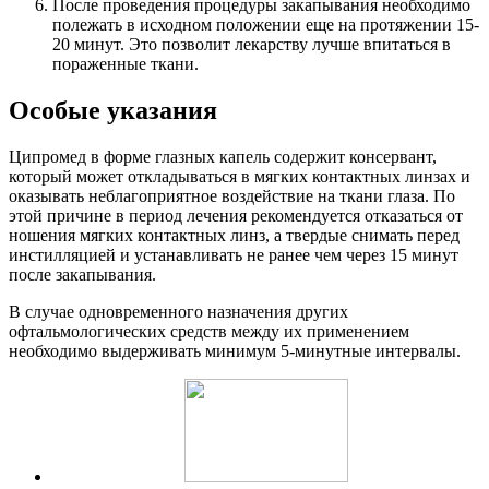
После проведения процедуры закапывания необходимо
полежать в исходном положении еще на протяжении 15-
20 минут. Это позволит лекарству лучше впитаться в
пораженные ткани.
Особые указания
Ципромед в форме глазных капель содержит консервант,
который может откладываться в мягких контактных линзах и
оказывать неблагоприятное воздействие на ткани глаза. По
этой причине в период лечения рекомендуется отказаться от
ношения мягких контактных линз, а твердые снимать перед
инстилляцией и устанавливать не ранее чем через 15 минут
после закапывания.
В случае одновременного назначения других
офтальмологических средств между их применением
необходимо выдерживать минимум 5-минутные интервалы.