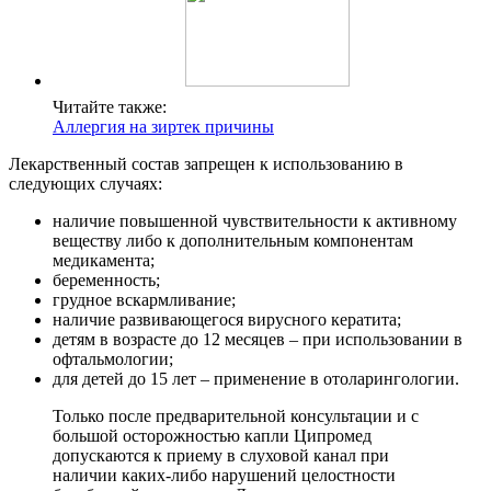
Читайте также:
Аллергия на зиртек причины
Лекарственный состав запрещен к использованию в
следующих случаях:
наличие повышенной чувствительности к активному
веществу либо к дополнительным компонентам
медикамента;
беременность;
грудное вскармливание;
наличие развивающегося вирусного кератита;
детям в возрасте до 12 месяцев – при использовании в
офтальмологии;
для детей до 15 лет – применение в отоларингологии.
Только после предварительной консультации и с
большой осторожностью капли Ципромед
допускаются к приему в слуховой канал при
наличии каких-либо нарушений целостности