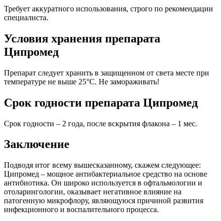
Требует аккуратного использования, строго по рекомендации
специалиста.
Условия хранения препарата
Ципромед
Препарат следует хранить в защищенном от света месте при
температуре не выше 25°С. Не замораживать!
Срок годности препарата Ципромед
Срок годности – 2 года, после вскрытия флакона – 1 мес.
Заключение
Подводя итог всему вышесказанному, скажем следующее:
Ципромед – мощное антибактериальное средство на основе
антибиотика. Он широко используется в офтальмологии и
отоларингологии, оказывает негативное влияние на
патогенную микрофлору, являющуюся причиной развития
инфекционного и воспалительного процесса.