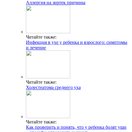
Аллергия на зиртек причины
Читайте также:
Инфекция в ухе у ребенка и взрослого: симптомы
и лечение
Читайте также:
Холестеатома среднего уха
Читайте также:
Как проверить и понять, что у ребенка болят уши