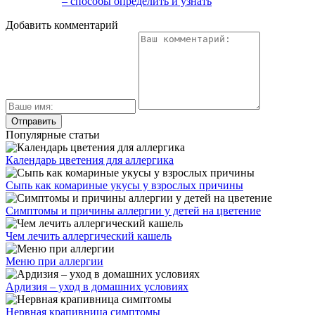
– способы определить и узнать
Добавить комментарий
Популярные статьи
Календарь цветения для аллергика
Сыпь как комариные укусы у взрослых причины
Симптомы и причины аллергии у детей на цветение
Чем лечить аллергический кашель
Меню при аллергии
Ардизия – уход в домашних условиях
Нервная крапивница симптомы