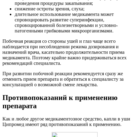
проведения процедуры закапывания;
снижение остроты зрения, слуха;
длительное использование медикамента может
спровоцировать развитие суперинфекции,
спровоцированной болезнетворными и условно-
патогенными грибковыми микроорганизмами.
Побочная реакция со стороны ушей и глаз чаще всего
наблюдается при несоблюдении режима дозирования и
назначений врача, касательно продолжительности приема
медикамента. Поэтому крайне важно придерживаться всех
рекомендаций специалиста.
При развитии побочной реакции рекомендуется сразу же
отменить прием препарата и обратиться к специалисту за
консультацией о возможной смене лекарства.
Противопоказаний к применению
препарата
Как и любое другое медикаментозное средство, капли в уши
Ципромед имеют ряд противопоказаний к применению.