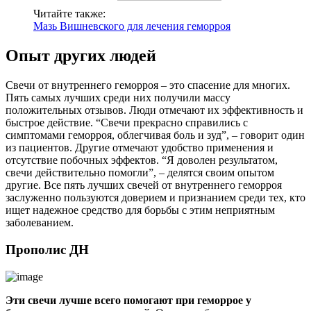
Читайте также:
Мазь Вишневского для лечения геморроя
Опыт других людей
Свечи от внутреннего геморроя – это спасение для многих.
Пять самых лучших среди них получили массу
положительных отзывов. Люди отмечают их эффективность и
быстрое действие. “Свечи прекрасно справились с
симптомами геморроя, облегчивая боль и зуд”, – говорит один
из пациентов. Другие отмечают удобство применения и
отсутствие побочных эффектов. “Я доволен результатом,
свечи действительно помогли”, – делятся своим опытом
другие. Все пять лучших свечей от внутреннего геморроя
заслуженно пользуются доверием и признанием среди тех, кто
ищет надежное средство для борьбы с этим неприятным
заболеванием.
Прополис ДН
Эти свечи лучше всего помогают при геморрое у