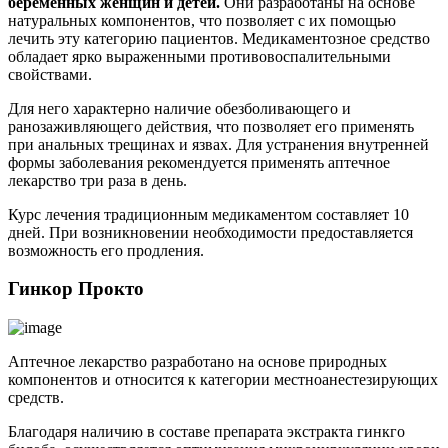
беременных женщин и детей.
Они разработаны на основе
натуральных компонентов, что позволяет с их помощью
лечить эту категорию пациентов. Медикаментозное средство
обладает ярко выраженными противовоспалительными
свойствами.
Для него характерно наличие обезболивающего и
ранозаживляющего действия, что позволяет его применять
при анальных трещинах и язвах. Для устранения внутренней
формы заболевания рекомендуется применять аптечное
лекарство три раза в день.
Курс лечения традиционным медикаментом составляет 10
дней. При возникновении необходимости предоставляется
возможность его продления.
Гинкор Прокто
Аптечное лекарство разработано на основе природных
компонентов и относится к категории местноанестезирующих
средств.
Благодаря наличию в составе препарата экстракта гинкго