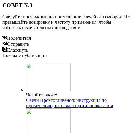
СОВЕТ №3
Следуйте инструкции по применению свечей от геморроя. Не
превышайте дозировку и частоту применения, чтобы
избежать нежелательных последствий.
Поделиться
Отправить
Класснуть
Похожие публикации
Читайте также:
Свечи Проктогливенол: инструкция по
применению, отзывы и противопоказания