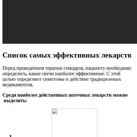
Список самых эффективных лекарств
Перед проведением терапии геморроя, пациенту необходимо
определить, какие свечи наиболее эффективные. С этой
целью определяют симптомы и действие традиционных
медикаментов.
Среди наиболее действенных аптечных лекарств можно
выделить: