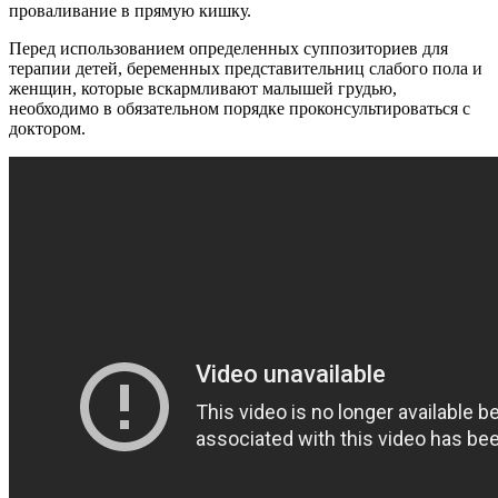
проваливание в прямую кишку.
Перед использованием определенных суппозиториев для
терапии детей, беременных представительниц слабого пола и
женщин, которые вскармливают малышей грудью,
необходимо в обязательном порядке проконсультироваться с
доктором.