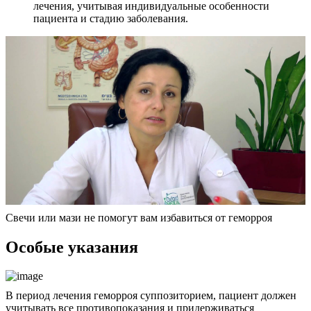
лечения, учитывая индивидуальные особенности
пациента и стадию заболевания.
Свечи или мази не помогут вам избавиться от геморроя
Особые указания
В период лечения геморроя суппозиторием, пациент должен
учитывать все противопоказания и придерживаться