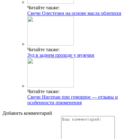
Читайте также:
Свечи Олестезин на основе масла облепихи
Читайте также:
Зуд в заднем проходе у мужчин
Читайте также:
Свечи Нигепан при геморрое — отзывы и
особенности применения
Добавить комментарий