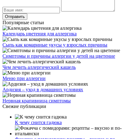
Популярные статьи
Календарь цветения для аллергика
Сыпь как комариные укусы у взрослых причины
Симптомы и причины аллергии у детей на цветение
Чем лечить аллергический кашель
Меню при аллергии
Ардизия – уход в домашних условиях
Нервная крапивница симптомы
Свежие публикации
К чему снится гадюка