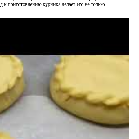
од к приготовлению курника делает его не только