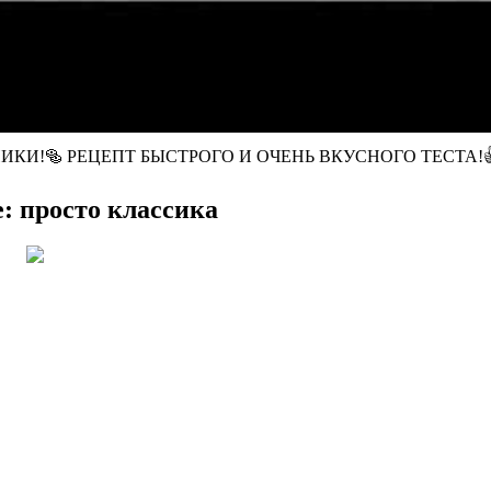
УРНИКИ!🥯 РЕЦЕПТ БЫСТРОГО И ОЧЕНЬ ВКУСНОГО ТЕСТА!
: просто классика