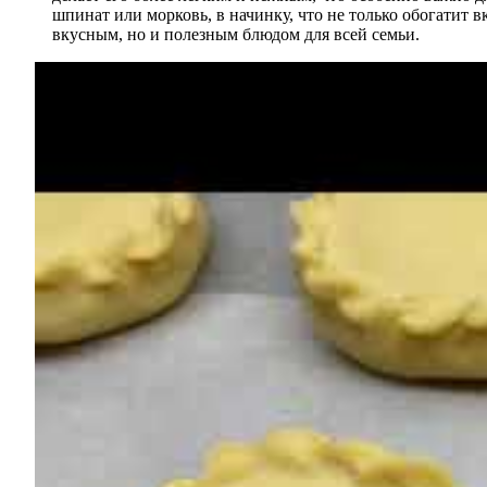
шпинат или морковь, в начинку, что не только обогатит 
вкусным, но и полезным блюдом для всей семьи.