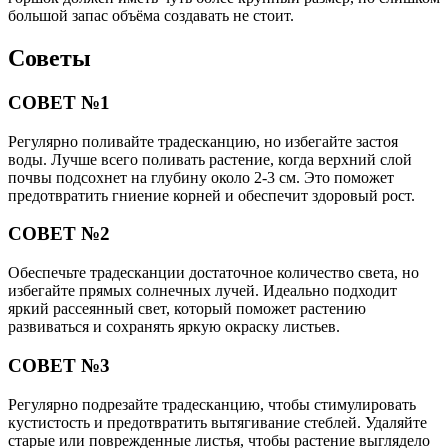
большой запас объёма создавать не стоит.
Советы
СОВЕТ №1
Регулярно поливайте традесканцию, но избегайте застоя
воды. Лучше всего поливать растение, когда верхний слой
почвы подсохнет на глубину около 2-3 см. Это поможет
предотвратить гниение корней и обеспечит здоровый рост.
СОВЕТ №2
Обеспечьте традесканции достаточное количество света, но
избегайте прямых солнечных лучей. Идеально подходит
яркий рассеянный свет, который поможет растению
развиваться и сохранять яркую окраску листьев.
СОВЕТ №3
Регулярно подрезайте традесканцию, чтобы стимулировать
кустистость и предотвратить вытягивание стеблей. Удаляйте
старые или поврежденные листья, чтобы растение выглядело