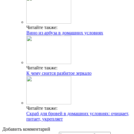
Читайте также:
Вино из арбуза в домашних условиях
Читайте также:
К чему снится разбитое зеркало
Читайте также:
Скраб для бровей в домашних условиях: очищает,
питает, укрепляет
Добавить комментарий