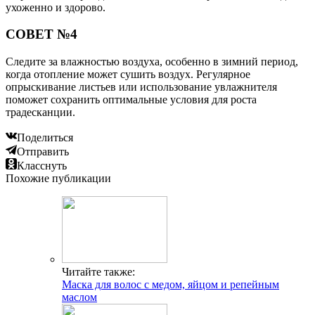
ухоженно и здорово.
СОВЕТ №4
Следите за влажностью воздуха, особенно в зимний период,
когда отопление может сушить воздух. Регулярное
опрыскивание листьев или использование увлажнителя
поможет сохранить оптимальные условия для роста
традесканции.
Поделиться
Отправить
Класснуть
Похожие публикации
Читайте также:
Маска для волос с медом, яйцом и репейным
маслом