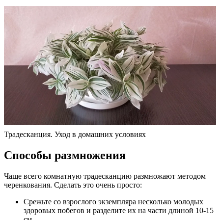
Традесканция. Уход в домашних условиях
Способы размножения
Чаще всего комнатную традесканцию размножают методом
черенкования. Сделать это очень просто:
Срежьте со взрослого экземпляра несколько молодых
здоровых побегов и разделите их на части длиной 10-15
см.