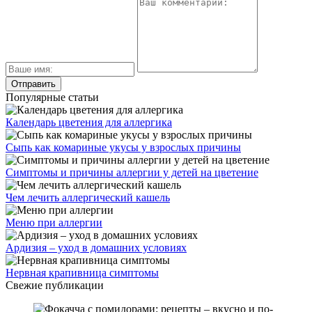
Популярные статьи
Календарь цветения для аллергика
Сыпь как комариные укусы у взрослых причины
Симптомы и причины аллергии у детей на цветение
Чем лечить аллергический кашель
Меню при аллергии
Ардизия – уход в домашних условиях
Нервная крапивница симптомы
Свежие публикации