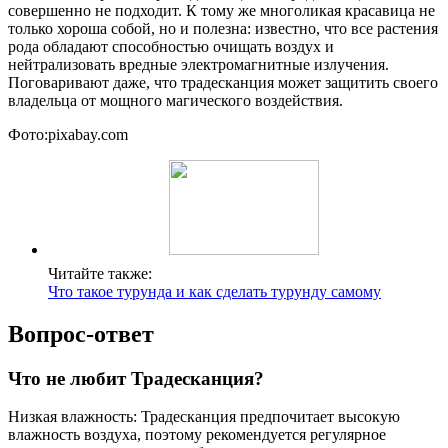
совершенно не подходит. К тому же многоликая красавица не
только хороша собой, но и полезна: известно, что все растения
рода обладают способностью очищать воздух и
нейтрализовать вредные электромагнитные излучения.
Поговаривают даже, что традесканция может защитить своего
владельца от мощного магического воздействия.
Фото:pixabay.com
Читайте также:
Что такое турунда и как сделать турунду самому
Вопрос-ответ
Что не любит Традесканция?
Низкая влажность: Традесканция предпочитает высокую
влажность воздуха, поэтому рекомендуется регулярное