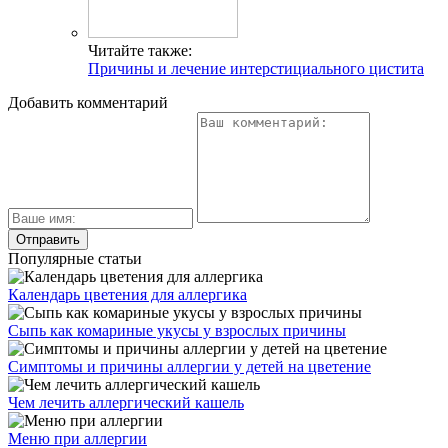
Читайте также:
Причины и лечение интерстициального цистита
Добавить комментарий
Популярные статьи
Календарь цветения для аллергика
Сыпь как комариные укусы у взрослых причины
Симптомы и причины аллергии у детей на цветение
Чем лечить аллергический кашель
Меню при аллергии