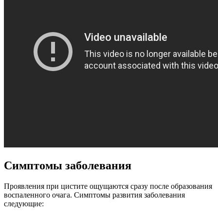
Симптомы заболевания
Проявления при цистите ощущаются сразу после образования
воспаленного очага. Симптомы развития заболевания
следующие: