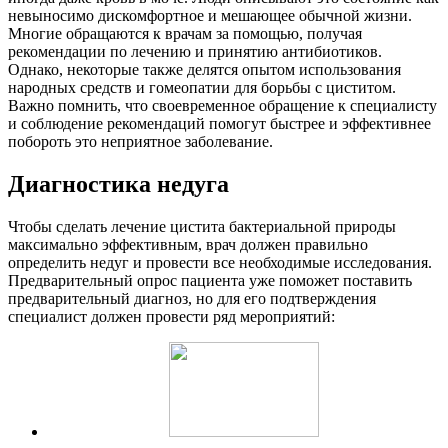
невыносимо дискомфортное и мешающее обычной жизни.
Многие обращаются к врачам за помощью, получая
рекомендации по лечению и принятию антибиотиков.
Однако, некоторые также делятся опытом использования
народных средств и гомеопатии для борьбы с циститом.
Важно помнить, что своевременное обращение к специалисту
и соблюдение рекомендаций помогут быстрее и эффективнее
побороть это неприятное заболевание.
Диагностика недуга
Чтобы сделать лечение цистита бактериальной природы
максимально эффективным, врач должен правильно
определить недуг и провести все необходимые исследования.
Предварительный опрос пациента уже поможет поставить
предварительный диагноз, но для его подтверждения
специалист должен провести ряд мероприятий: