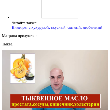
Читайте также:
Винегрет с кукурузой: вкусный, сытный, необычный
Матрица продуктов:
Тыква