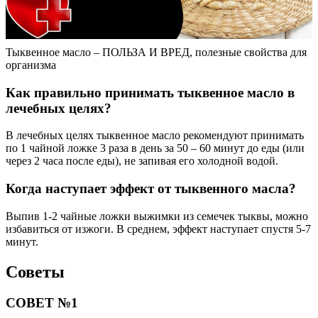
Тыквенное масло – ПОЛЬЗА И ВРЕД, полезные свойства для
организма
Как правильно принимать тыквенное масло в
лечебных целях?
В лечебных целях тыквенное масло рекомендуют принимать
по 1 чайной ложке 3 раза в день за 50 – 60 минут до еды (или
через 2 часа после еды), не запивая его холодной водой.
Когда наступает эффект от тыквенного масла?
Выпив 1-2 чайные ложки выжимки из семечек тыквы, можно
избавиться от изжоги. В среднем, эффект наступает спустя 5-7
минут.
Советы
СОВЕТ №1