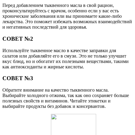
Перед добавлением тыквенного масла в свой рацион,
проконсультируйтесь с врачом, особенно если у вас есть
хронические заболевания или вы принимаете какие-либо
лекарства. Это поможет избежать возможных взаимодействий
и негативных последствий для здоровья.
СОВЕТ №2
Используйте тыквенное масло в качестве заправки для
салатов или добавляйте его в смузи. Это не только улучшит
вкус блюд, но и обогатит их полезными веществами, такими
как антиоксиданты и жирные кислоты.
СОВЕТ №3
Обратите внимание на качество тыквенного масла.
Выбирайте холодного отжима, так как оно сохраняет больше
полезных свойств и витаминов. Читайте этикетки и
выбирайте продукты без добавок и консервантов.