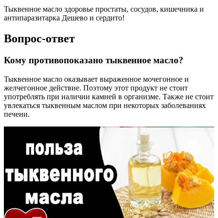
Тыквенное масло здоровье простаты, сосудов, кишечника и
антипаразитарка Дешево и сердито!
Вопрос-ответ
Кому противопоказано тыквенное масло?
Тыквенное масло оказывает выраженное мочегонное и
желчегонное действие. Поэтому этот продукт не стоит
употреблять при наличии камней в организме. Также не стоит
увлекаться тыквенным маслом при некоторых заболеваниях
печени.