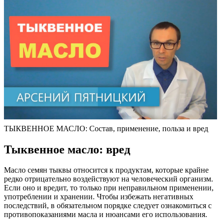
ТЫКВЕННОЕ МАСЛО: Состав, применение, польза и вред
Тыквенное масло: вред
Масло семян тыквы относится к продуктам, которые крайне
редко отрицательно воздействуют на человеческий организм.
Если оно и вредит, то только при неправильном применении,
употреблении и хранении. Чтобы избежать негативных
последствий, в обязательном порядке следует ознакомиться с
противопоказаниями масла и нюансами его использования.