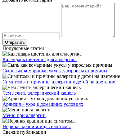
Популярные статьи
Календарь цветения для аллергика
Сыпь как комариные укусы у взрослых причины
Симптомы и причины аллергии у детей на цветение
Чем лечить аллергический кашель
Ардизия – уход в домашних условиях
Меню при аллергии
Нервная крапивница симптомы
Свежие публикации