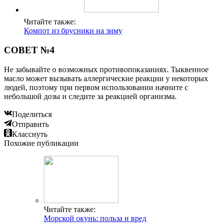
Читайте также:
Компот из брусники на зиму
СОВЕТ №4
Не забывайте о возможных противопоказаниях. Тыквенное
масло может вызывать аллергические реакции у некоторых
людей, поэтому при первом использовании начните с
небольшой дозы и следите за реакцией организма.
Поделиться
Отправить
Класснуть
Похожие публикации
Читайте также:
Морской окунь: польза и вред