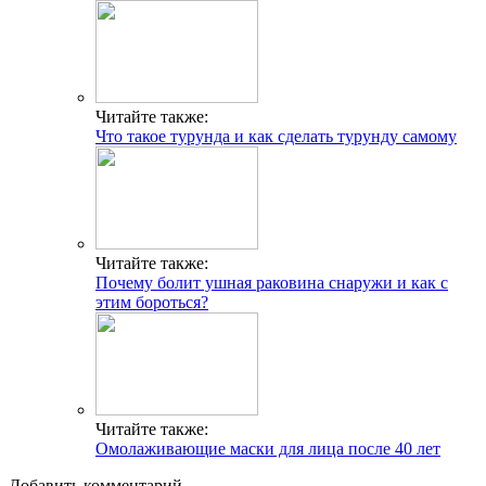
Читайте также:
Что такое турунда и как сделать турунду самому
Читайте также:
Почему болит ушная раковина снаружи и как с
этим бороться?
Читайте также:
Омолаживающие маски для лица после 40 лет
Добавить комментарий