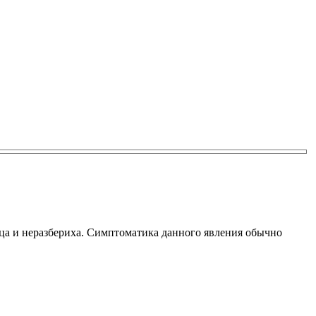
ица и неразбериха. Симптоматика данного явления обычно