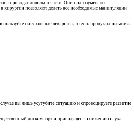
лана проводят довольно часто. Они подразумевают
 в хирургии позволяют делать все необходимые манипуляции
используйте натуральные лекарства, то есть продукты питания.
случае вы лишь усугубите ситуацию и спровоцируете развитие
 существенный дискомфорт и приводящее к снижению слуха.