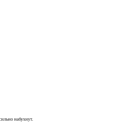
сильно набухнут.