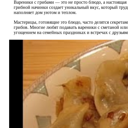
Вареники с грибами — это не просто блюдо, а настоящая
грибной начинки создает уникальный вкус, который труд
наполняет дом уютом и теплом.
Мастерицы, готовящие это блюдо, часто делятся секретам
грибов. Многие любят подавать вареники с сметаной ил
угощением на семейных праздниках и встречах с друзьям