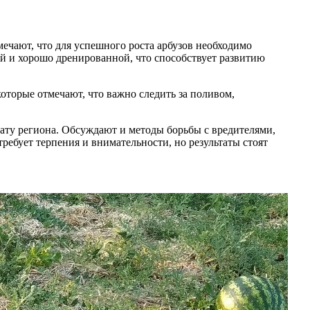
ечают, что для успешного роста арбузов необходимо
ой и хорошо дренированной, что способствует развитию
оторые отмечают, что важно следить за поливом,
мату региона. Обсуждают и методы борьбы с вредителями,
ребует терпения и внимательности, но результаты стоят