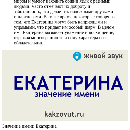
миром и умеют находить общий язык с разными
людьми. Часто отмечают их доброту и
заботливость, что делает их надежными друзьями
и партнерами. В то же время, некоторые говорят о
том, что Екатерины могут быть капризными и
упрямыми, что придает им особый шарм. В целом,
имя Екатерина вызывает уважение и восхищение,
отражая многогранность и силу характера его
обладательниц.
Значение имени Екатерина