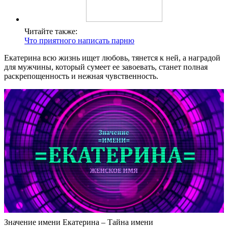
Читайте также:
Что приятного написать парню
Екатерина всю жизнь ищет любовь, тянется к ней, а наградой
для мужчины, который сумеет ее завоевать, станет полная
раскрепощенность и нежная чувственность.
Значение имени Екатерина – Тайна имени