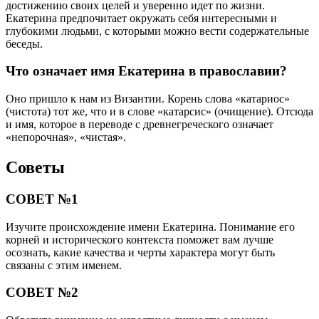
достижению своих целей и уверенно идет по жизни.
Екатерина предпочитает окружать себя интересными и
глубокими людьми, с которыми можно вести содержательные
беседы.
Что означает имя Екатерина в православии?
Оно пришло к нам из Византии. Корень слова «катариос»
(чистота) тот же, что и в слове «катарсис» (очищение). Отсюда
и имя, которое в переводе с древнегреческого означает
«непорочная», «чистая».
Советы
СОВЕТ №1
Изучите происхождение имени Екатерина. Понимание его
корней и исторического контекста поможет вам лучше
осознать, какие качества и черты характера могут быть
связаны с этим именем.
СОВЕТ №2