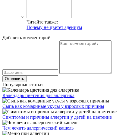
Читайте также:
Почему не цветет адениум
Добавить комментарий
Популярные статьи
Календарь цветения для аллергика
Сыпь как комариные укусы у взрослых причины
Симптомы и причины аллергии у детей на цветение
Чем лечить аллергический кашель