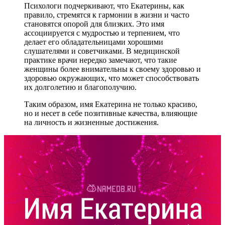
Психологи подчеркивают, что Екатерины, как
правило, стремятся к гармонии в жизни и часто
становятся опорой для близких. Это имя
ассоциируется с мудростью и терпением, что
делает его обладательницами хорошими
слушателями и советчиками. В медицинской
практике врачи нередко замечают, что такие
женщины более внимательны к своему здоровью и
здоровью окружающих, что может способствовать
их долголетию и благополучию.
Таким образом, имя Екатерина не только красиво,
но и несет в себе позитивные качества, влияющие
на личность и жизненные достижения.