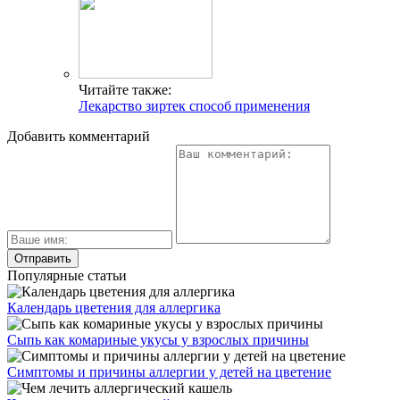
Читайте также:
Лекарство зиртек способ применения
Добавить комментарий
Популярные статьи
Календарь цветения для аллергика
Сыпь как комариные укусы у взрослых причины
Симптомы и причины аллергии у детей на цветение