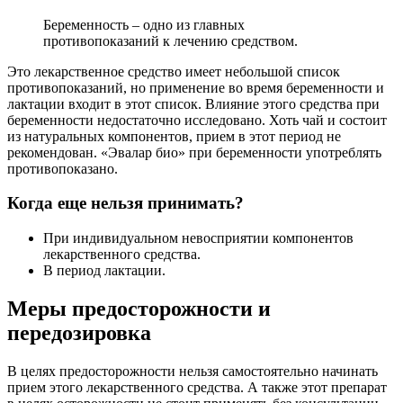
Беременность – одно из главных
противопоказаний к лечению средством.
Это лекарственное средство имеет небольшой список
противопоказаний, но применение во время беременности и
лактации входит в этот список. Влияние этого средства при
беременности недостаточно исследовано. Хоть чай и состоит
из натуральных компонентов, прием в этот период не
рекомендован. «Эвалар био» при беременности употреблять
противопоказано.
Когда еще нельзя принимать?
При индивидуальном невосприятии компонентов
лекарственного средства.
В период лактации.
Меры предосторожности и
передозировка
В целях предосторожности нельзя самостоятельно начинать
прием этого лекарственного средства. А также этот препарат