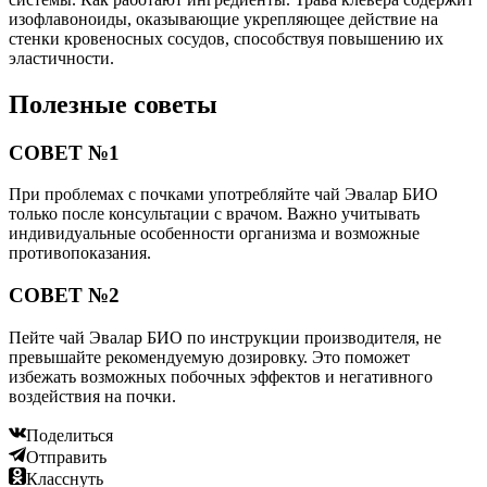
изофлавоноиды, оказывающие укрепляющее действие на
стенки кровеносных сосудов, способствуя повышению их
эластичности.
Полезные советы
СОВЕТ №1
При проблемах с почками употребляйте чай Эвалар БИО
только после консультации с врачом. Важно учитывать
индивидуальные особенности организма и возможные
противопоказания.
СОВЕТ №2
Пейте чай Эвалар БИО по инструкции производителя, не
превышайте рекомендуемую дозировку. Это поможет
избежать возможных побочных эффектов и негативного
воздействия на почки.
Поделиться
Отправить
Класснуть