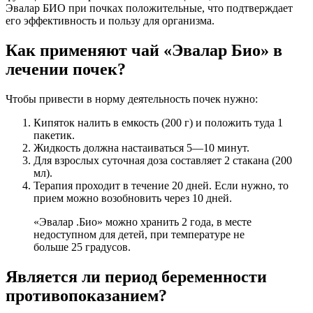
Эвалар БИО при почках положительные, что подтверждает
его эффективность и пользу для организма.
Как применяют чай «Эвалар Био» в
лечении почек?
Чтобы привести в норму деятельность почек нужно:
Кипяток налить в емкость (200 г) и положить туда 1
пакетик.
Жидкость должна настаиваться 5—10 минут.
Для взрослых суточная доза составляет 2 стакана (200
мл).
Терапия проходит в течение 20 дней. Если нужно, то
прием можно возобновить через 10 дней.
«Эвалар .Био» можно хранить 2 года, в месте
недоступном для детей, при температуре не
больше 25 градусов.
Является ли период беременности
противопоказанием?