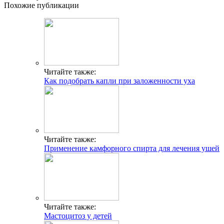
Похожие публикации
Читайте также:
Как подобрать капли при заложенности уха
Читайте также:
Применение камфорного спирта для лечения ушей
Читайте также:
Мастоцитоз у детей