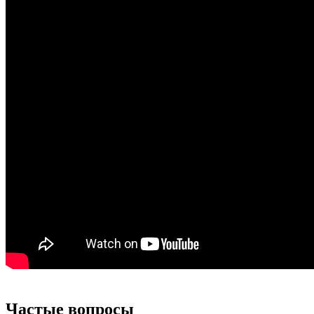
Частые вопросы