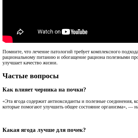
Помните, что лечение патологий требует комплексного подход
рациональному питанию и обогащение рациона полезными прод
улучшает качество жизни.
Частые вопросы
Как влияет черника на почки?
«Эта ягода содержит антиоксиданты и полезные соединения, к
которые помогают улучшить общее состояние организма», — 
Какая ягода лучше для почек?