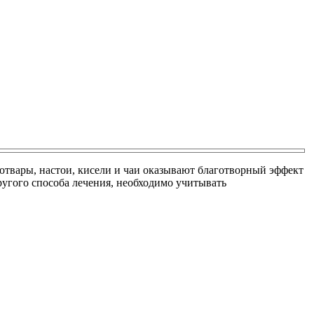
 отвары, настои, кисели и чаи оказывают благотворный эффект
ругого способа лечения, необходимо учитывать