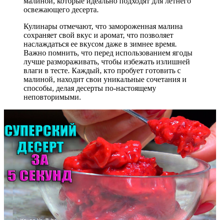
малиной, которые идеально подходят для летнего
освежающего десерта.
Кулинары отмечают, что замороженная малина
сохраняет свой вкус и аромат, что позволяет
наслаждаться ее вкусом даже в зимнее время.
Важно помнить, что перед использованием ягоды
лучше размораживать, чтобы избежать излишней
влаги в тесте. Каждый, кто пробует готовить с
малиной, находит свои уникальные сочетания и
способы, делая десерты по-настоящему
неповторимыми.