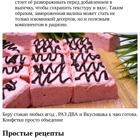
стоит её размораживать перед добавлением в
выпечку, чтобы сохранить текстуру и вкус. Таким
образом, замороженная малина может стать не
только изюминкой десертов, но и полезным
компонентом в рационе.
Беру стакан любых ягод , РАЗ ДВА и Вкусняшка к чаю готова.
Конфетки просто объедение
Простые рецепты