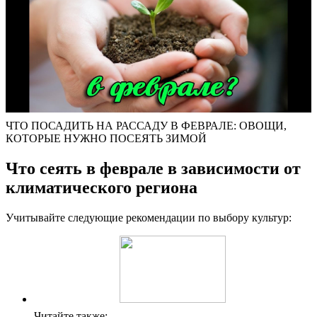
ЧТО ПОСАДИТЬ НА РАССАДУ В ФЕВРАЛЕ: ОВОЩИ,
КОТОРЫЕ НУЖНО ПОСЕЯТЬ ЗИМОЙ
Что сеять в феврале в зависимости от
климатического региона
Учитывайте следующие рекомендации по выбору культур:
Читайте также: