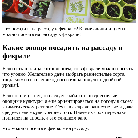
Что посадить на рассаду в феврале? Какие овощи и цветы
можно посеять на рассаду в феврале?
Какие овощи посадить на рассаду в
феврале
Если есть теплица с отоплением, то в феврале можно посеять
что угодно. Желательно даже выбрать раннеспелые сорта,
тогда можно в течение одного сезона получить двойной
урожай.
Если теплицы нет, то следует выбирать позднеспелые
овощные культуры, а еще ориентироваться на погоду в своем
климатическом регионе. Сеять в феврале раннеспелые и даже
среднеспелые культуры не стоит. Иначе их срок пересадки
припадет на апрель, а это слишком рано.
Что можно посеять в феврале на рассаду: