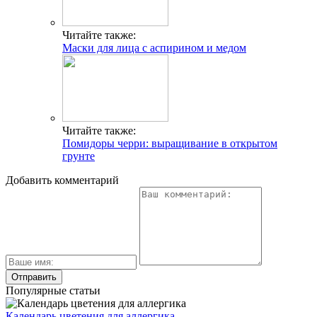
Читайте также:
Маски для лица с аспирином и медом
Читайте также:
Помидоры черри: выращивание в открытом
грунте
Добавить комментарий
Популярные статьи
Календарь цветения для аллергика