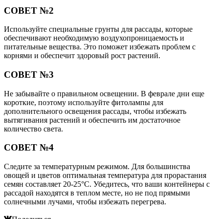
СОВЕТ №2
Используйте специальные грунты для рассады, которые
обеспечивают необходимую воздухопроницаемость и
питательные вещества. Это поможет избежать проблем с
корнями и обеспечит здоровый рост растений.
СОВЕТ №3
Не забывайте о правильном освещении. В феврале дни еще
короткие, поэтому используйте фитолампы для
дополнительного освещения рассады, чтобы избежать
вытягивания растений и обеспечить им достаточное
количество света.
СОВЕТ №4
Следите за температурным режимом. Для большинства
овощей и цветов оптимальная температура для прорастания
семян составляет 20-25°C. Убедитесь, что ваши контейнеры с
рассадой находятся в теплом месте, но не под прямыми
солнечными лучами, чтобы избежать перегрева.