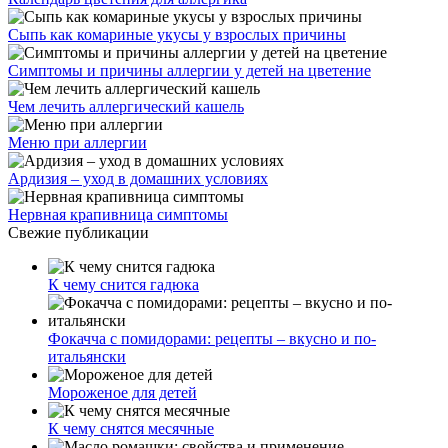
Сыпь как комариные укусы у взрослых причины
Симптомы и причины аллергии у детей на цветение
Чем лечить аллергический кашель
Меню при аллергии
Ардизия – уход в домашних условиях
Нервная крапивница симптомы
Свежие публикации
К чему снится гадюка
Фокачча с помидорами: рецепты – вкусно и по-
итальянски
Мороженое для детей
К чему снятся месячные