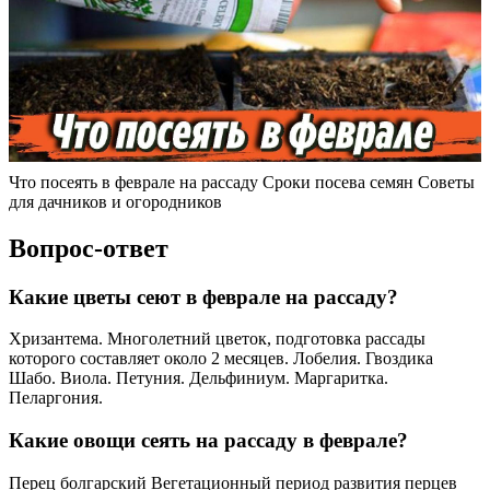
Что посеять в феврале на рассаду Сроки посева семян Советы
для дачников и огородников
Вопрос-ответ
Какие цветы сеют в феврале на рассаду?
Хризантема. Многолетний цветок, подготовка рассады
которого составляет около 2 месяцев. Лобелия. Гвоздика
Шабо. Виола. Петуния. Дельфиниум. Маргаритка.
Пеларгония.
Какие овощи сеять на рассаду в феврале?
Перец болгарский Вегетационный период развития перцев