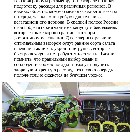
Врачи-агрономы рекомендуют в феврале начинать
подготовку рассады для различных регионов. В
южных областях можно смело высаживать томаты
и перцы, так как они требуют длительного
вегетационного периода. В средней полосе России
стоит обратить внимание на капусту и баклажаны,
которые также хорошо развиваются при
достаточном освещении. Для северных регионов
оптимальным выбором будут ранние сорта салата
и зелени, такие как укроп и петрушка, которые
быстро всходят и не требуют много тепла. Важно
помнить, что правильный выбор семян и
соблюдение сроков посадки помогут получить
здоровую и крепкую рассаду, что в свою очередь
положительно скажется на будущем урожае.