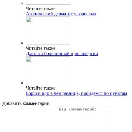
Читайте также:
Атопический дерматит у взрослых
Читайте также:
Дают ли больничный при аллергии
Читайте также:
Борщ и щи: в чем разница, пройдемся по пунктам
Добавить комментарий