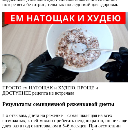
потере веса без отрицательных последствий для здоровья.
ПРОСТО ем НАТОЩАК и ХУДЕЮ. ПРОЩЕ и
ДОСТУПНЕЕ рецепта не встречала
Результаты семидневной ряженковой диеты
По отзывам, диета на ряженке – самая щадящая из всех
возможных, к ней можно прибегать неоднократно, но не чаще
двух раз в год с интервалом в 5–6 месяцев. При отсутствии