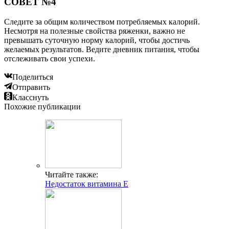
СОВЕТ №4
Следите за общим количеством потребляемых калорий.
Несмотря на полезные свойства ряженки, важно не
превышать суточную норму калорий, чтобы достичь
желаемых результатов. Ведите дневник питания, чтобы
отслеживать свои успехи.
Поделиться
Отправить
Класснуть
Похожие публикации
Читайте также:
Недостаток витамина Е