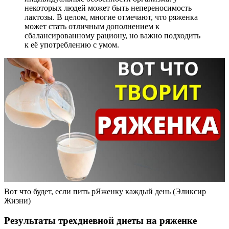
некоторых людей может быть непереносимость
лактозы. В целом, многие отмечают, что ряженка
может стать отличным дополнением к
сбалансированному рациону, но важно подходить
к её употреблению с умом.
Вот что будет, если пить рЯженку каждый день (Эликсир
Жизни)
Результаты трехдневной диеты на ряженке