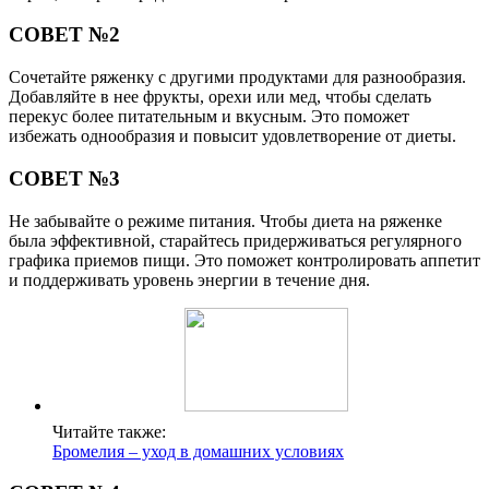
СОВЕТ №2
Сочетайте ряженку с другими продуктами для разнообразия.
Добавляйте в нее фрукты, орехи или мед, чтобы сделать
перекус более питательным и вкусным. Это поможет
избежать однообразия и повысит удовлетворение от диеты.
СОВЕТ №3
Не забывайте о режиме питания. Чтобы диета на ряженке
была эффективной, старайтесь придерживаться регулярного
графика приемов пищи. Это поможет контролировать аппетит
и поддерживать уровень энергии в течение дня.
Читайте также:
Бромелия – уход в домашних условиях