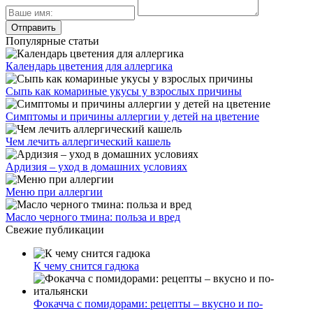
Популярные статьи
Календарь цветения для аллергика
Сыпь как комариные укусы у взрослых причины
Симптомы и причины аллергии у детей на цветение
Чем лечить аллергический кашель
Ардизия – уход в домашних условиях
Меню при аллергии
Масло черного тмина: польза и вред
Свежие публикации
К чему снится гадюка
Фокачча с помидорами: рецепты – вкусно и по-