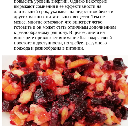
повысить уровень энергии. Однако некоторые
выражают сомнения в её эффективности на
длительный срок, указывая на недостаток белка и
других важных питательных веществ. Тем не
менее, многие отмечают, что винегрет легко
готовить и он может стать отличным дополнением
к разнообразному рациону. В целом, диета на
винегрете привлекает внимание благодаря своей
простоте и доступности, но требует разумного
подхода и разнообразия в питании.