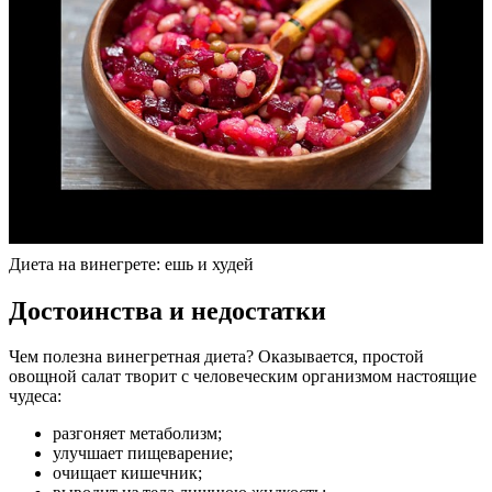
Диета на винегрете: ешь и худей
Достоинства и недостатки
Чем полезна винегретная диета? Оказывается, простой
овощной салат творит с человеческим организмом настоящие
чудеса:
разгоняет метаболизм;
улучшает пищеварение;
очищает кишечник;