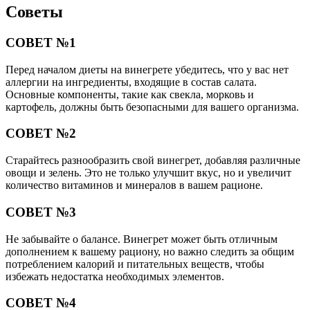
Советы
СОВЕТ №1
Перед началом диеты на винегрете убедитесь, что у вас нет
аллергии на ингредиенты, входящие в состав салата.
Основные компоненты, такие как свекла, морковь и
картофель, должны быть безопасными для вашего организма.
СОВЕТ №2
Старайтесь разнообразить свой винегрет, добавляя различные
овощи и зелень. Это не только улучшит вкус, но и увеличит
количество витаминов и минералов в вашем рационе.
СОВЕТ №3
Не забывайте о балансе. Винегрет может быть отличным
дополнением к вашему рациону, но важно следить за общим
потреблением калорий и питательных веществ, чтобы
избежать недостатка необходимых элементов.
СОВЕТ №4