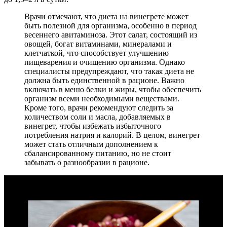
Врачи отмечают, что диета на винегрете может
быть полезной для организма, особенно в период
весеннего авитаминоза. Этот салат, состоящий из
овощей, богат витаминами, минералами и
клетчаткой, что способствует улучшению
пищеварения и очищению организма. Однако
специалисты предупреждают, что такая диета не
должна быть единственной в рационе. Важно
включать в меню белки и жиры, чтобы обеспечить
организм всеми необходимыми веществами.
Кроме того, врачи рекомендуют следить за
количеством соли и масла, добавляемых в
винегрет, чтобы избежать избыточного
потребления натрия и калорий. В целом, винегрет
может стать отличным дополнением к
сбалансированному питанию, но не стоит
забывать о разнообразии в рационе.