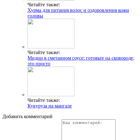
Читайте также:
Хурма для питания волос и оздоровления кожи
головы
Читайте также:
Мидии в сметанном соусе: готовьте на сковороде,
это просто
Читайте также:
Кукуруза на мангале
Добавить комментарий