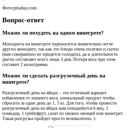
Фото:pixabay.com
Вопрос-ответ
Можно ли похудеть на одном винегрете?
Монодиета на винегрете переносится значительно легче
других монодиет, так как это блюдо очень полезно и сытно
(вам совершенно не придется голодать), да и длительность
диеты составляет всего лишь 3 дня. Потеря веса при этом
составит 2 килограмма.
Можно ли сделать разгрузочный день на
винегрете?
Разгрузочный день на яйцах – это отличный вариант
избавления от лишнего веса, уникальный продукт чтобы
сбросить за один день до 1, 5 кг. Для того, чтобы провести
разгрузочный день на яйцах вам понадобится 6 яиц, 1
помидор, 1 грейпфрут, салат из свежих овощей или винегрет.
Такая разгрузка пройдет просто великолепно, т.