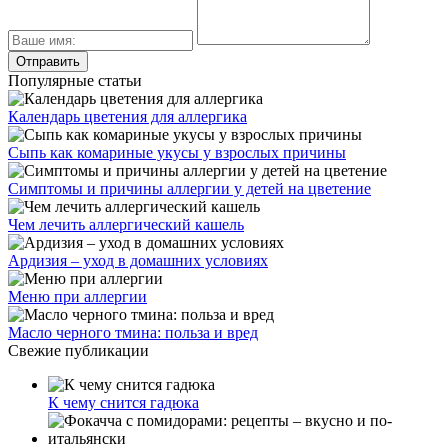
Популярные статьи
Календарь цветения для аллергика
Сыпь как комариные укусы у взрослых причины
Симптомы и причины аллергии у детей на цветение
Чем лечить аллергический кашель
Ардизия – уход в домашних условиях
Меню при аллергии
Масло черного тмина: польза и вред
Свежие публикации
К чему снится гадюка