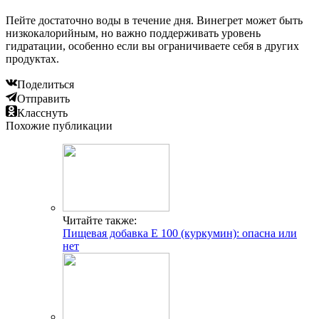
Пейте достаточно воды в течение дня. Винегрет может быть
низкокалорийным, но важно поддерживать уровень
гидратации, особенно если вы ограничиваете себя в других
продуктах.
Поделиться
Отправить
Класснуть
Похожие публикации
Читайте также:
Пищевая добавка Е 100 (куркумин): опасна или
нет