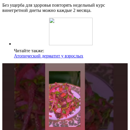
Без ущерба для здоровья повторять недельный курс
винегретной диеты можно каждые 2 месяца.
Читайте также:
Атопический дерматит у взрослых