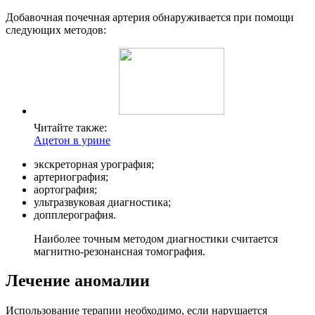
Добавочная почечная артерия обнаруживается при помощи
следующих методов:
Читайте также:
Ацетон в урине
экскреторная урография;
артериография;
аортография;
ультразвуковая диагностика;
допплерография.
Наиболее точным методом диагностики считается
магнитно-резонансная томография.
Лечение аномалии
Использование терапии необходимо, если нарушается