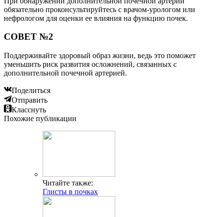
При обнаружении дополнительной почечной артерии
обязательно проконсультируйтесь с врачом-урологом или
нефрологом для оценки ее влияния на функцию почек.
СОВЕТ №2
Поддерживайте здоровый образ жизни, ведь это поможет
уменьшить риск развития осложнений, связанных с
дополнительной почечной артерией.
Поделиться
Отправить
Класснуть
Похожие публикации
Читайте также:
Глисты в почках