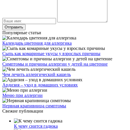
Популярные статьи
Календарь цветения для аллергика
Сыпь как комариные укусы у взрослых причины
Симптомы и причины аллергии у детей на цветение
Чем лечить аллергический кашель
Ардизия – уход в домашних условиях
Меню при аллергии
Нервная крапивница симптомы
Свежие публикации
К чему снится гадюка