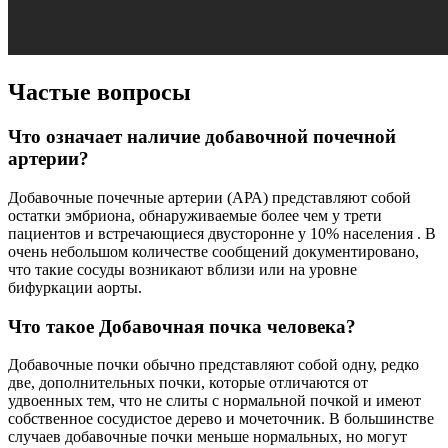
Частые вопросы
Что означает наличие добавочной почечной
артерии?
Добавочные почечные артерии (АРА) представляют собой
остатки эмбриона, обнаруживаемые более чем у трети
пациентов и встречающиеся двусторонне у 10% населения . В
очень небольшом количестве сообщений документировано,
что такие сосуды возникают вблизи или на уровне
бифуркации аорты.
Что такое Добавочная почка человека?
Добавочные почки обычно представляют собой одну, редко
две, дополнительных почки, которые отличаются от
удвоенных тем, что не слиты с нормальной почкой и имеют
собственное сосудистое дерево и мочеточник. В большинстве
случаев добавочные почки меньше нормальных, но могут