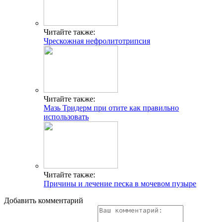
Читайте также:
Чрескожная нефролитотрипсия
Читайте также:
Мазь Тридерм при отите как правильно
использовать
Читайте также:
Причины и лечение песка в мочевом пузыре
Добавить комментарий