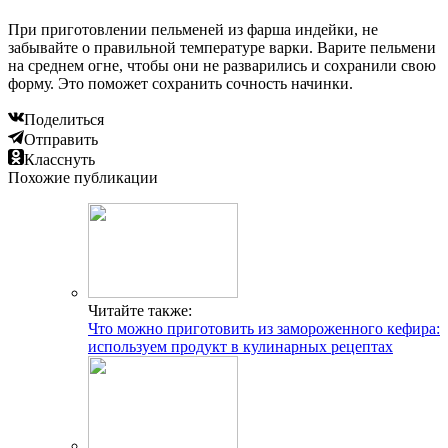
При приготовлении пельменей из фарша индейки, не
забывайте о правильной температуре варки. Варите пельмени
на среднем огне, чтобы они не разварились и сохранили свою
форму. Это поможет сохранить сочность начинки.
Поделиться
Отправить
Класснуть
Похожие публикации
Читайте также:
Что можно приготовить из замороженного кефира:
используем продукт в кулинарных рецептах