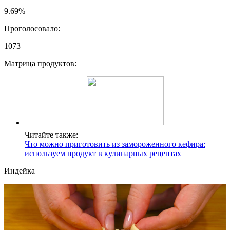
9.69%
Проголосовало:
1073
Матрица продуктов:
Читайте также:
Что можно приготовить из замороженного кефира:
используем продукт в кулинарных рецептах
Индейка