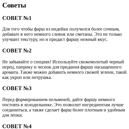
Советы
СОВЕТ №1
Для того чтобы фарш из индейки получился более сочным,
добавьте в него немного сливок или сметаны. Это не только
улучшит текстуру, но и придаст фаршу нежный вкус.
СОВЕТ №2
Не забывайте о специях! Используйте свежемолотый черный
перец, паприку и чеснок для придания фаршу насыщенного
аромата. Также можно добавить немного свежей зелени, такой
как укроп или петрушка.
СОВЕТ №3
Перед формированием пельменей, дайте фаршу немного
постоять в холодильнике. Это позволит ингредиентам лучше
соединиться, а также сделает фарш более плотным и удобным
для лепки.
СОВЕТ №4