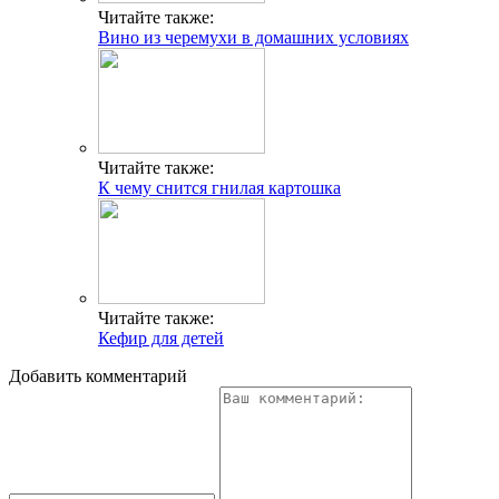
Читайте также:
Вино из черемухи в домашних условиях
Читайте также:
К чему снится гнилая картошка
Читайте также:
Кефир для детей
Добавить комментарий