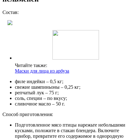
Состав:
Читайте также:
Маски для лица из арбуза
филе индейки – 0,5 кг;
свежие шампиньоны – 0,25 кг;
репчатый лук – 75 г;
соль, специи – по вкусу;
сливочное масло – 50 г.
Способ приготовления:
Подготовленное мясо птицы нарежьте небольшими
кусками, положите в стакан блендера. Включите
прибор, превратите его содержимое в однородную