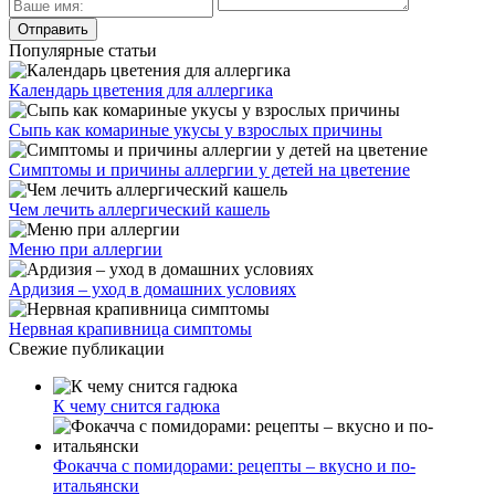
Популярные статьи
Календарь цветения для аллергика
Сыпь как комариные укусы у взрослых причины
Симптомы и причины аллергии у детей на цветение
Чем лечить аллергический кашель
Меню при аллергии
Ардизия – уход в домашних условиях
Нервная крапивница симптомы
Свежие публикации
К чему снится гадюка
Фокачча с помидорами: рецепты – вкусно и по-
итальянски