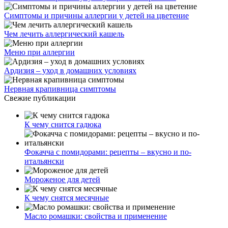
Симптомы и причины аллергии у детей на цветение
Чем лечить аллергический кашель
Меню при аллергии
Ардизия – уход в домашних условиях
Нервная крапивница симптомы
Свежие публикации
К чему снится гадюка
Фокачча с помидорами: рецепты – вкусно и по-
итальянски
Мороженое для детей
К чему снятся месячные
Масло ромашки: свойства и применение