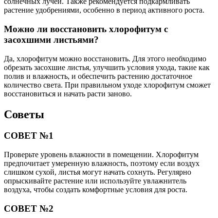
солнечных лучей. Также рекомендуется подкармливать
растение удобрениями, особенно в период активного роста.
Можно ли восстановить хлорофитум с
засохшими листьями?
Да, хлорофитум можно восстановить. Для этого необходимо
обрезать засохшие листья, улучшить условия ухода, такие как
полив и влажность, и обеспечить растению достаточное
количество света. При правильном уходе хлорофитум сможет
восстановиться и начать расти заново.
Советы
СОВЕТ №1
Проверьте уровень влажности в помещении. Хлорофитум
предпочитает умеренную влажность, поэтому если воздух
слишком сухой, листья могут начать сохнуть. Регулярно
опрыскивайте растение или используйте увлажнитель
воздуха, чтобы создать комфортные условия для роста.
СОВЕТ №2