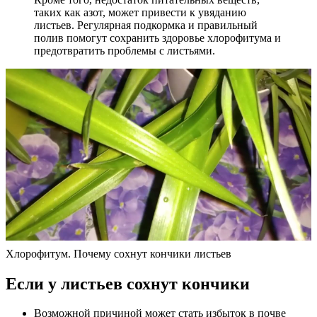
таких как азот, может привести к увяданию
листьев. Регулярная подкормка и правильный
полив помогут сохранить здоровье хлорофитума и
предотвратить проблемы с листьями.
Хлорофитум. Почему сохнут кончики листьев
Если у листьев сохнут кончики
Возможной причиной может стать избыток в почве