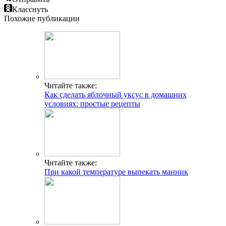
Класснуть
Похожие публикации
Читайте также:
Как сделать яблочный уксус в домашних
условиях: простые рецепты
Читайте также:
При какой температуре выпекать манник