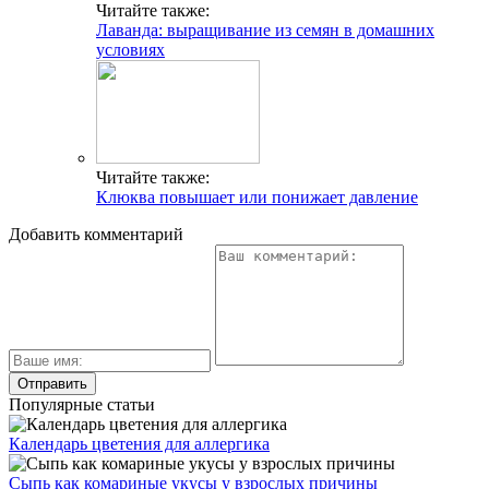
Читайте также:
Лаванда: выращивание из семян в домашних
условиях
Читайте также:
Клюква повышает или понижает давление
Добавить комментарий
Популярные статьи
Календарь цветения для аллергика
Сыпь как комариные укусы у взрослых причины