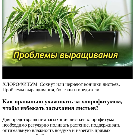
ХЛОРОФИТУМ. Cохнут или чернеют кончики листьев.
Проблемы выращивания, болезни и вредители.
Как правильно ухаживать за хлорофитумом,
чтобы избежать засыхания листьев?
Для предотвращения засыхания листьев хлорофитума
необходимо регулярно поливать растение, поддерживать
оптимальную влажность воздуха и избегать прямых