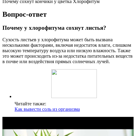
Почему сохнут кончики у цветка Хлорофитум
Вопрос-ответ
Почему у хлорофитума сохнут листья?
Сухость листьев у хлорофитума может быть вызвана
несколькими факторами, включая недостаток влаги, слишком
высокую температуру воздуха или низкую влажность. Также
это может происходить из-за недостатка питательных веществ
в почве или воздействия прямых солнечных лучей.
Читайте также:
Как вывести соль из организма