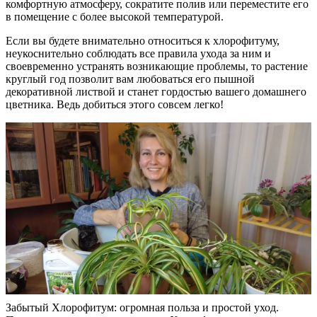
комфортную атмосферу, сократите полив или переместите его
в помещение с более высокой температурой.
Если вы будете внимательно относиться к хлорофитуму,
неукоснительно соблюдать все правила ухода за ним и
своевременно устранять возникающие проблемы, то растение
круглый год позволит вам любоваться его пышной
декоративной листвой и станет гордостью вашего домашнего
цветника. Ведь добиться этого совсем легко!
Забытый Хлорофитум: огромная польза и простой уход.