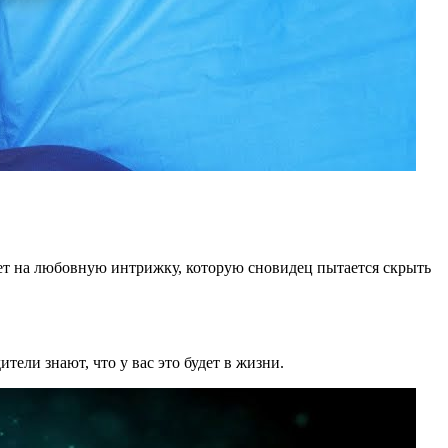
т на любовную интрижку, которую сновидец пытается скрыть
тели знают, что у вас это будет в жизни.