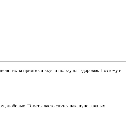
енят их за приятный вкус и пользу для здоровья. Поэтому и
ком, любовью. Томаты часто снятся накануне важных