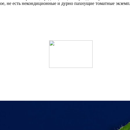
вное, не есть некондиционные и дурно пахнущие томатные экземп