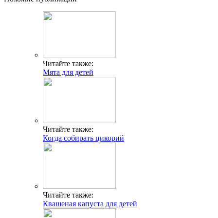
Читайте также:
Мята для детей
Читайте также:
Когда собирать цикорий
Читайте также:
Квашеная капуста для детей