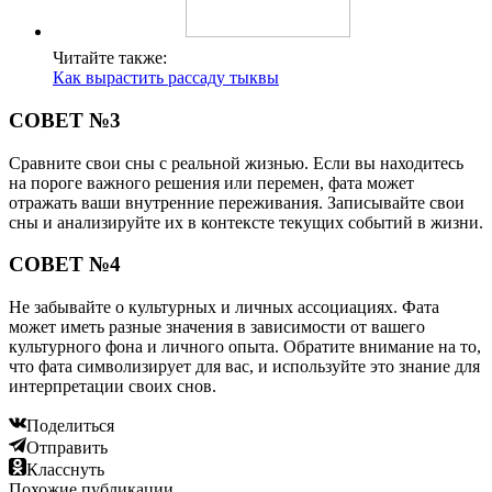
Читайте также:
Как вырастить рассаду тыквы
СОВЕТ №3
Сравните свои сны с реальной жизнью. Если вы находитесь
на пороге важного решения или перемен, фата может
отражать ваши внутренние переживания. Записывайте свои
сны и анализируйте их в контексте текущих событий в жизни.
СОВЕТ №4
Не забывайте о культурных и личных ассоциациях. Фата
может иметь разные значения в зависимости от вашего
культурного фона и личного опыта. Обратите внимание на то,
что фата символизирует для вас, и используйте это знание для
интерпретации своих снов.
Поделиться
Отправить
Класснуть
Похожие публикации