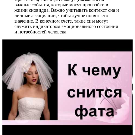
важные события, которые могут произойти в
жизни сновидца. Важно учитывать контекст сна и
личные ассоциации, чтобы лучше понять его
значение. В конечном счете, такие сны могут
служить индикатором эмоционального состояния
и потребностей человека.