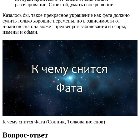
разочарование. Стоит обдумать свое решение.
Казалось бы, такое прекрасное украшение как фата должно
сулить только хорошие перемены, но в зависимости от
нюансов сна она может предвещать заболевания и ссоры,
измены и обман.
К чему снится Фата (Сонник, Толкование снов)
Вопрос-ответ