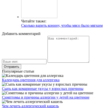
Читайте также:
Сколько варить конину, чтобы мясо было мягким
Добавить комментарий
Популярные статьи
Календарь цветения для аллергика
Сыпь как комариные укусы у взрослых причины
Симптомы и причины аллергии у детей на цветение
Чем лечить аллергический кашель