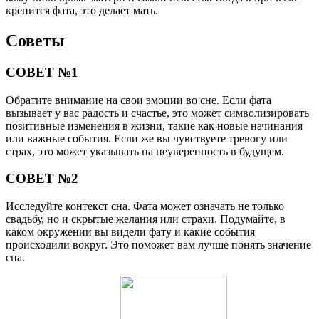
крепится фата, это делает мать.
Советы
СОВЕТ №1
Обратите внимание на свои эмоции во сне. Если фата
вызывает у вас радость и счастье, это может символизировать
позитивные изменения в жизни, такие как новые начинания
или важные события. Если же вы чувствуете тревогу или
страх, это может указывать на неуверенность в будущем.
СОВЕТ №2
Исследуйте контекст сна. Фата может означать не только
свадьбу, но и скрытые желания или страхи. Подумайте, в
каком окружении вы видели фату и какие события
происходили вокруг. Это поможет вам лучше понять значение
сна.