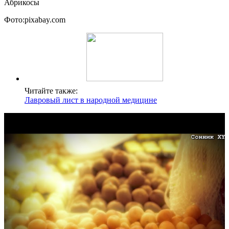
Абрикосы
Фото:pixabay.com
Читайте также:
Лавровый лист в народной медицине