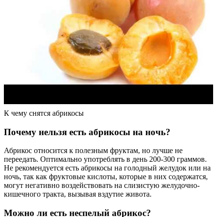
К чему снятся абрикосы
Почему нельзя есть абрикосы на ночь?
Абрикос относится к полезным фруктам, но лучше не
переедать. Оптимально употреблять в день 200-300 граммов.
Не рекомендуется есть абрикосы на голодный желудок или на
ночь, так как фруктовые кислоты, которые в них содержатся,
могут негативно воздействовать на слизистую желудочно-
кишечного тракта, вызывая вздутие живота.
Можно ли есть неспелый абрикос?