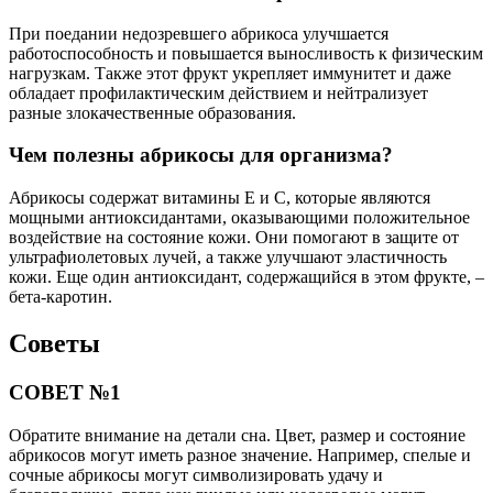
При поедании недозревшего абрикоса улучшается
работоспособность и повышается выносливость к физическим
нагрузкам. Также этот фрукт укрепляет иммунитет и даже
обладает профилактическим действием и нейтрализует
разные злокачественные образования.
Чем полезны абрикосы для организма?
Абрикосы содержат витамины Е и С, которые являются
мощными антиоксидантами, оказывающими положительное
воздействие на состояние кожи. Они помогают в защите от
ультрафиолетовых лучей, а также улучшают эластичность
кожи. Еще один антиоксидант, содержащийся в этом фрукте, –
бета-каротин.
Советы
СОВЕТ №1
Обратите внимание на детали сна. Цвет, размер и состояние
абрикосов могут иметь разное значение. Например, спелые и
сочные абрикосы могут символизировать удачу и