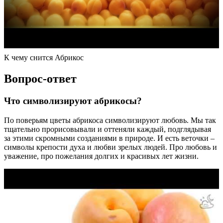
К чему снится Абрикос
Вопрос-ответ
Что символизируют абрикосы?
По поверьям цветы абрикоса символизируют любовь. Мы так
тщательно прорисовывали и оттеняли каждый, подглядывая
за этими скромными созданиями в природе. И есть веточки –
символы крепости духа и любви зрелых людей. Про любовь и
уважение, про пожелания долгих и красивых лет жизни.