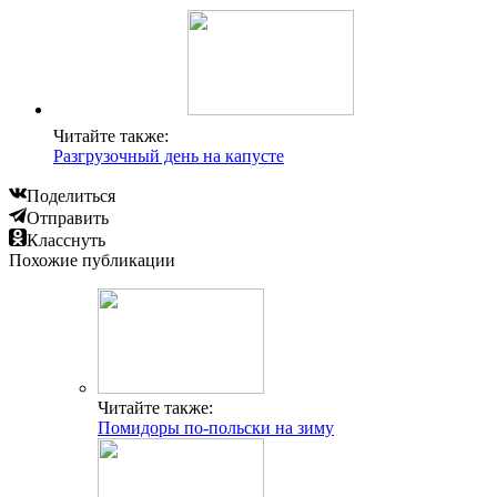
Читайте также:
Разгрузочный день на капусте
Поделиться
Отправить
Класснуть
Похожие публикации
Читайте также:
Помидоры по-польски на зиму