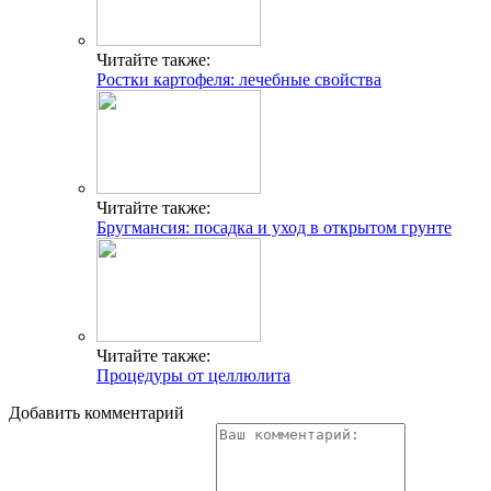
Читайте также:
Ростки картофеля: лечебные свойства
Читайте также:
Бругмансия: посадка и уход в открытом грунте
Читайте также:
Процедуры от целлюлита
Добавить комментарий