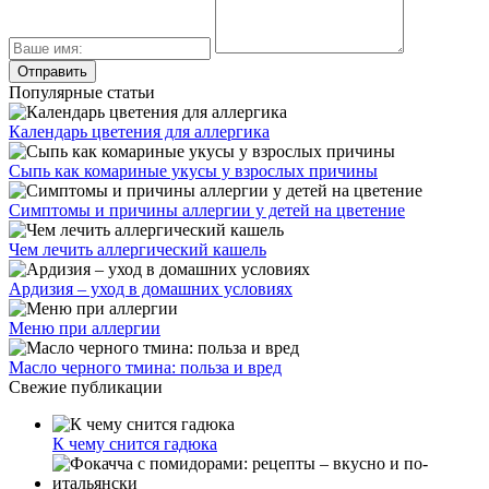
Популярные статьи
Календарь цветения для аллергика
Сыпь как комариные укусы у взрослых причины
Симптомы и причины аллергии у детей на цветение
Чем лечить аллергический кашель
Ардизия – уход в домашних условиях
Меню при аллергии
Масло черного тмина: польза и вред
Свежие публикации
К чему снится гадюка