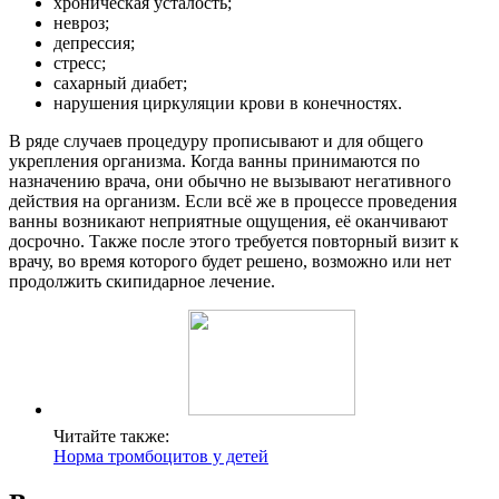
хроническая усталость;
невроз;
депрессия;
стресс;
сахарный диабет;
нарушения циркуляции крови в конечностях.
В ряде случаев процедуру прописывают и для общего
укрепления организма. Когда ванны принимаются по
назначению врача, они обычно не вызывают негативного
действия на организм. Если всё же в процессе проведения
ванны возникают неприятные ощущения, её оканчивают
досрочно. Также после этого требуется повторный визит к
врачу, во время которого будет решено, возможно или нет
продолжить скипидарное лечение.
Читайте также:
Норма тромбоцитов у детей