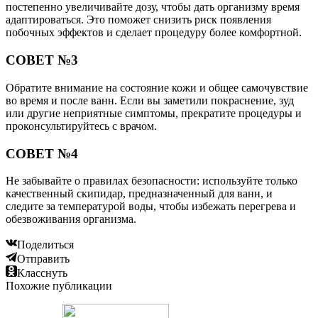
постепенно увеличивайте дозу, чтобы дать организму время
адаптироваться. Это поможет снизить риск появления
побочных эффектов и сделает процедуру более комфортной.
СОВЕТ №3
Обратите внимание на состояние кожи и общее самочувствие
во время и после ванн. Если вы заметили покраснение, зуд
или другие неприятные симптомы, прекратите процедуры и
проконсультируйтесь с врачом.
СОВЕТ №4
Не забывайте о правилах безопасности: используйте только
качественный скипидар, предназначенный для ванн, и
следите за температурой воды, чтобы избежать перегрева и
обезвоживания организма.
Поделиться
Отправить
Класснуть
Похожие публикации