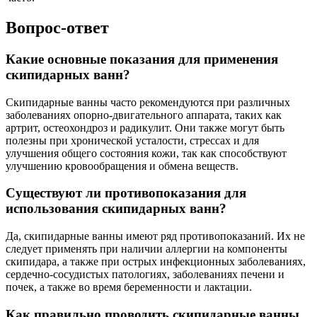
Вопрос-ответ
Какие основные показания для применения
скипидарных ванн?
Скипидарные ванны часто рекомендуются при различных
заболеваниях опорно-двигательного аппарата, таких как
артрит, остеохондроз и радикулит. Они также могут быть
полезны при хронической усталости, стрессах и для
улучшения общего состояния кожи, так как способствуют
улучшению кровообращения и обмена веществ.
Существуют ли противопоказания для
использования скипидарных ванн?
Да, скипидарные ванны имеют ряд противопоказаний. Их не
следует применять при наличии аллергии на компоненты
скипидара, а также при острых инфекционных заболеваниях,
сердечно-сосудистых патологиях, заболеваниях печени и
почек, а также во время беременности и лактации.
Как правильно проводить скипидарные ванны