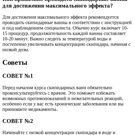
для достижения максимального эффекта?
Для достижения максимального эффекта рекомендуется
проводить скипидарные ванны в соответствии с инструкцией
и под наблюдением специалиста. Обычно курс включает 10-
15 процедур, продолжительность каждой ванны составляет
10-20 минут. Важно следить за температурой воды и
постепенно увеличивать концентрацию скипидара, начиная с
низкой дозы.
Советы
СОВЕТ №1
Перед началом курса скипидарных ванн обязательно
проконсультируйтесь с врачом. Это поможет избежать
возможных противопоказаний и нежелательных реакций,
особенно если у вас есть хронические заболевания или вы
принимаете медикаменты.
СОВЕТ №2
Начинайте с низкой концентрации скипидара в воде и