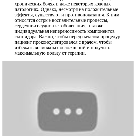
хронических болях и даже некоторых кожных
патологиях. Однако, несмотря на положительные
эффекты, существуют и противопоказания. К ним
относятся острые воспалительные процессы,
сердечно-сосудистые заболевания, а также
индивидуальная непереносимость компонентов
скипидара. Важно, чтобы перед началом процедур
пациент проконсультировался с врачом, чтобы
избежать возможных осложнений и получить
максимальную пользу от терапии.