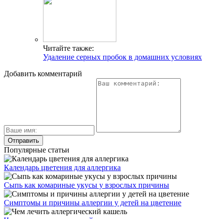
Читайте также:
Удаление серных пробок в домашних условиях
Добавить комментарий
Популярные статьи
Календарь цветения для аллергика
Сыпь как комариные укусы у взрослых причины
Симптомы и причины аллергии у детей на цветение