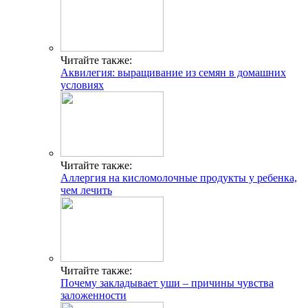
Читайте также:
Аквилегия: выращивание из семян в домашних
условиях
Читайте также:
Аллергия на кисломолочные продукты у ребенка,
чем лечить
Читайте также:
Почему закладывает уши – причины чувства
заложенности