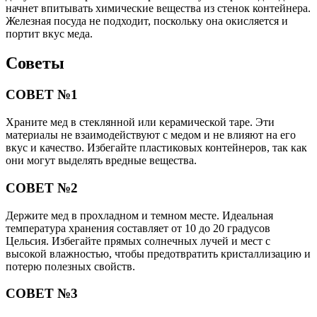
начнет впитывать химические вещества из стенок контейнера.
Железная посуда не подходит, поскольку она окисляется и
портит вкус меда.
Советы
СОВЕТ №1
Храните мед в стеклянной или керамической таре. Эти
материалы не взаимодействуют с медом и не влияют на его
вкус и качество. Избегайте пластиковых контейнеров, так как
они могут выделять вредные вещества.
СОВЕТ №2
Держите мед в прохладном и темном месте. Идеальная
температура хранения составляет от 10 до 20 градусов
Цельсия. Избегайте прямых солнечных лучей и мест с
высокой влажностью, чтобы предотвратить кристаллизацию и
потерю полезных свойств.
СОВЕТ №3