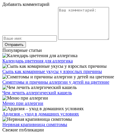
Добавить комментарий
Популярные статьи
Календарь цветения для аллергика
Сыпь как комариные укусы у взрослых причины
Симптомы и причины аллергии у детей на цветение
Чем лечить аллергический кашель
Меню при аллергии
Ардизия – уход в домашних условиях
Нервная крапивница симптомы
Свежие публикации