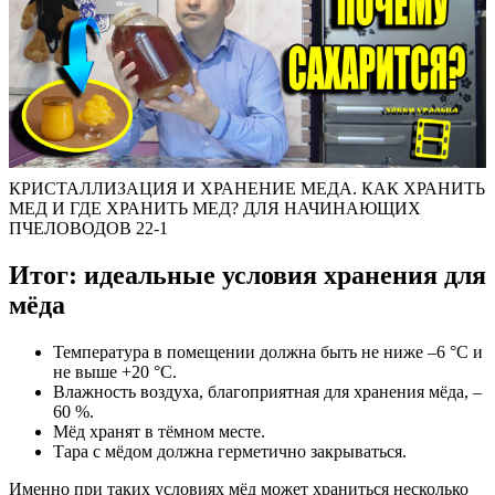
КРИСТАЛЛИЗАЦИЯ И ХРАНЕНИЕ МЕДА. КАК ХРАНИТЬ
МЕД И ГДЕ ХРАНИТЬ МЕД? ДЛЯ НАЧИНАЮЩИХ
ПЧЕЛОВОДОВ 22-1
Итог: идеальные условия хранения для
мёда
Температура в помещении должна быть не ниже –6 °C и
не выше +20 °C.
Влажность воздуха, благоприятная для хранения мёда, –
60 %.
Мёд хранят в тёмном месте.
Тара с мёдом должна герметично закрываться.
Именно при таких условиях мёд может храниться несколько