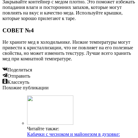
Закрывайте контейнер с медом плотно. Это поможет избежать
попадания влаги и посторонних запахов, которые могут
повлиять на вкус и качество меда. Используйте крышки,
которые хорошо прилегают к таре.
СОВЕТ №4
Не храните мед в холодильнике. Низкие температуры могут
привести к кристаллизации, что не повлияет на его полезные
свойства, но может изменить текстуру. Лучше всего хранить
мед при комнатной температуре.
Поделиться
Отправить
Класснуть
Похожие публикации
Читайте также:
Кабачки с чесноком и майонезом в духовке: