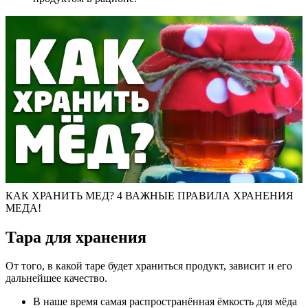
КАК ХРАНИТЬ МЕД? 4 ВАЖНЫЕ ПРАВИЛА ХРАНЕНИЯ
МЕДА!
Тара для хранения
От того, в какой таре будет храниться продукт, зависит и его
дальнейшее качество.
В наше время самая распространённая ёмкость для мёда