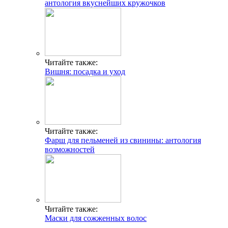
антология вкуснейших кружочков
Читайте также:
Вишня: посадка и уход
Читайте также:
Фарш для пельменей из свинины: антология
возможностей
Читайте также:
Маски для сожженных волос