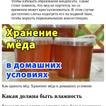
чтобы избежать образования конденсата. Также
стоит помнить, что мед не портится, но со
временем может кристаллизоваться. В этом случае
достаточно слегка подогреть его на водяной бане,
чтобы вернуть первоначальную консистенцию.
Как хранить мёд. Хранение мёда в домашних условиях
Какая должна быть влажность