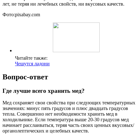
лет, не теряя ни лечебных свойств, ни вкусовых качеств.
Фото:pixabay.com
Читайте также:
Чешутся ладони
Вопрос-ответ
Где лучше всего хранить мед?
Мед сохраняет свои свойства при следующих температурных
значениях: минус пять градусов и плюс двадцать градусов
тепла. Совершенно нет необходимости хранить мед в
холодильнике. Если температура выше 20-30 градусов мед
начинает расслаиваться, теряя часть своих ценных вкусовых/
органолептических и целебных качеств.