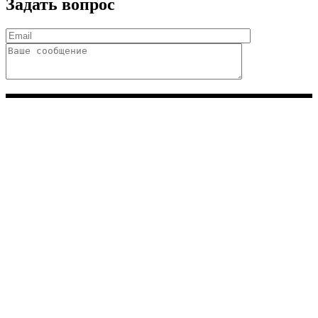
Задать вопрос