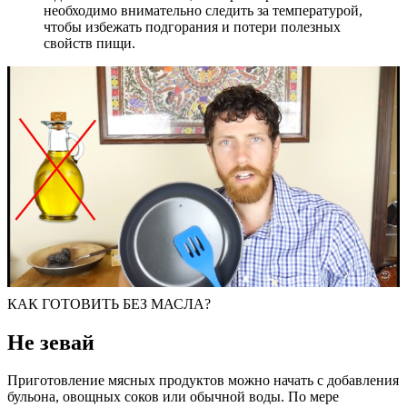
необходимо внимательно следить за температурой,
чтобы избежать подгорания и потери полезных
свойств пищи.
КАК ГОТОВИТЬ БЕЗ МАСЛА?
Не зевай
Приготовление мясных продуктов можно начать с добавления
бульона, овощных соков или обычной воды. По мере