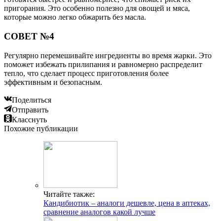
пригорания. Это особенно полезно для овощей и мяса,
которые можно легко обжарить без масла.
СОВЕТ №4
Регулярно перемешивайте ингредиенты во время жарки. Это
поможет избежать прилипания и равномерно распределит
тепло, что сделает процесс приготовления более
эффективным и безопасным.
Поделиться
Отправить
Класснуть
Похожие публикации
Читайте также:
Кандибиотик – аналоги дешевле, цена в аптеках,
сравнение аналогов какой лучше