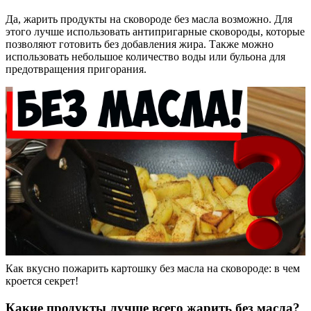
Да, жарить продукты на сковороде без масла возможно. Для
этого лучше использовать антипригарные сковороды, которые
позволяют готовить без добавления жира. Также можно
использовать небольшое количество воды или бульона для
предотвращения пригорания.
Как вкусно пожарить картошку без масла на сковороде: в чем
кроется секрет!
Какие продукты лучше всего жарить без масла?