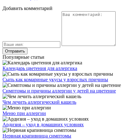
Добавить комментарий
Популярные статьи
Календарь цветения для аллергика
Сыпь как комариные укусы у взрослых причины
Симптомы и причины аллергии у детей на цветение
Чем лечить аллергический кашель
Меню при аллергии
Ардизия – уход в домашних условиях
Нервная крапивница симптомы