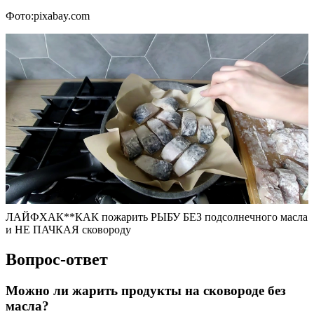
Фото:pixabay.com
ЛАЙФХАК**КАК пожарить РЫБУ БЕЗ подсолнечного масла
и НЕ ПАЧКАЯ сковороду
Вопрос-ответ
Можно ли жарить продукты на сковороде без
масла?