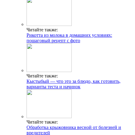
Читайте также:
Рикотта из молока в домашних условиях:
пошаговый рецепт с фото
Читайте также:
Кыстыбый — что это за блюдо, как готовить,
варианты теста и начинок
Читайте также:
Обработка крыжовника весной от болезней и
вредителей