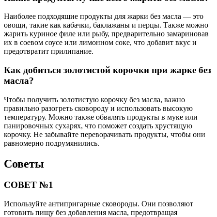
Наиболее подходящие продукты для жарки без масла — это
овощи, такие как кабачки, баклажаны и перцы. Также можно
жарить куриное филе или рыбу, предварительно замариновав
их в соевом соусе или лимонном соке, что добавит вкус и
предотвратит прилипание.
Как добиться золотистой корочки при жарке без
масла?
Чтобы получить золотистую корочку без масла, важно
правильно разогреть сковороду и использовать высокую
температуру. Можно также обвалять продукты в муке или
панировочных сухарях, что поможет создать хрустящую
корочку. Не забывайте переворачивать продукты, чтобы они
равномерно подрумянились.
Советы
СОВЕТ №1
Используйте антипригарные сковороды. Они позволяют
готовить пищу без добавления масла, предотвращая