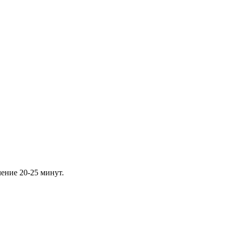
чение 20-25 минут.