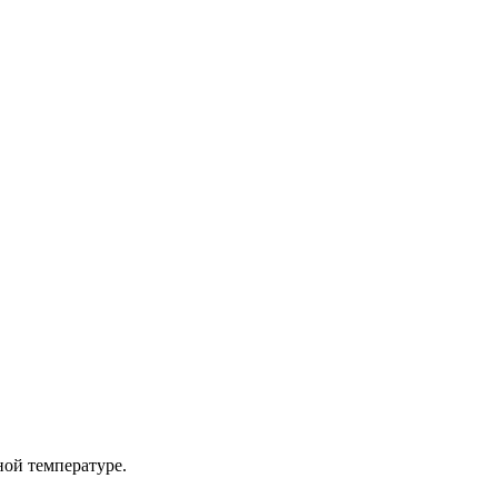
ной температуре.