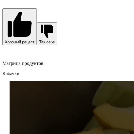
Хороший рецепт
Так себе
Матрица продуктов:
Кабачки