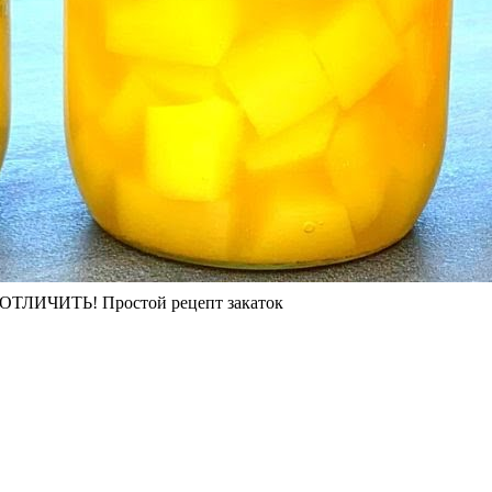
ЧИТЬ! Простой рецепт закаток