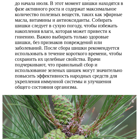
до начала июля. В этот момент шишки находятся в
фазе активного роста и содержат максимальное
количество полезных веществ, таких как эфирные
масла, витамины и антиоксиданты. Собирать
шишки следует в сухую погоду, чтобы избежать
накопления влаги, которая может привести к
гниению. Важно выбирать только здоровые
шишки, без признаков повреждений или
заболеваний. После сбора шишки рекомендуется
использовать в течение короткого времени, чтобы
сохранить их целебные свойства. Врачи
подчеркивают, что правильный сбор и
использование зеленых шишек могут значительно
повысить эффективность народных средств для
укрепления иммунной системы и улучшения
общего состояния организма.