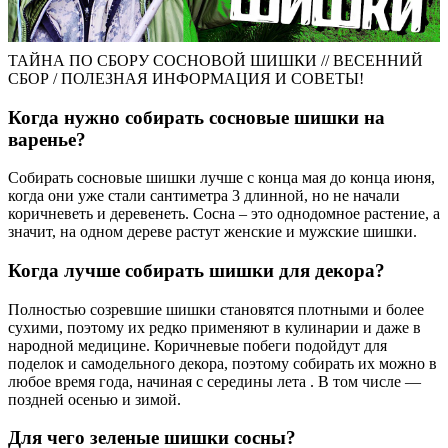
ТАЙНА ПО СБОРУ СОСНОВОЙ ШИШКИ // ВЕСЕННИЙ
СБОР / ПОЛЕЗНАЯ ИНФОРМАЦИЯ И СОВЕТЫ!
Когда нужно собирать сосновые шишки на
варенье?
Собирать сосновые шишки лучше с конца мая до конца июня,
когда они уже стали сантиметра 3 длинной, но не начали
коричневеть и деревенеть. Сосна – это однодомное растение, а
значит, на одном дереве растут женские и мужские шишки.
Когда лучше собирать шишки для декора?
Полностью созревшие шишки становятся плотными и более
сухими, поэтому их редко применяют в кулинарии и даже в
народной медицине. Коричневые побеги подойдут для
поделок и самодельного декора, поэтому собирать их можно в
любое время года, начиная с середины лета . В том числе —
поздней осенью и зимой.
Для чего зеленые шишки сосны?