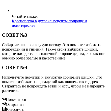
Читайте также:
Красноперка в духовке: рецепты попроще и
поинтереснее
СОВЕТ №3
Собирайте шишки в сухую погоду. Это поможет избежать
повреждений и гниения. Также стоит выбирать шишки,
которые находятся на солнечной стороне дерева, так как они
обычно более зрелые и качественные.
СОВЕТ №4
Используйте перчатки и аккуратно собирайте шишки. Это
поможет избежать повреждений как шишек, так и дерева.
Старайтесь не повреждать ветви и кору, чтобы не навредить
растению.
Поделиться
Отправить
Класснуть