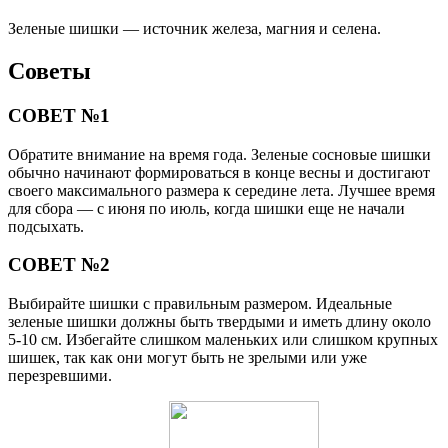
Зеленые шишки — источник железа, магния и селена.
Советы
СОВЕТ №1
Обратите внимание на время года. Зеленые сосновые шишки
обычно начинают формироваться в конце весны и достигают
своего максимального размера к середине лета. Лучшее время
для сбора — с июня по июль, когда шишки еще не начали
подсыхать.
СОВЕТ №2
Выбирайте шишки с правильным размером. Идеальные
зеленые шишки должны быть твердыми и иметь длину около
5-10 см. Избегайте слишком маленьких или слишком крупных
шишек, так как они могут быть не зрелыми или уже
перезревшими.