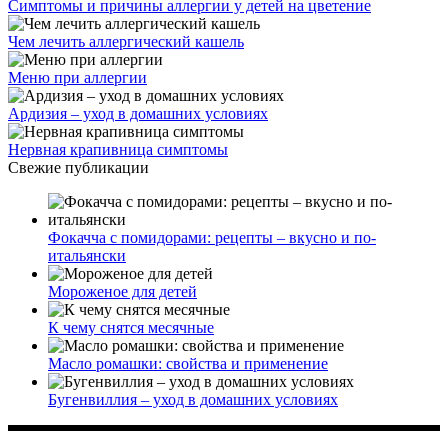
Симптомы и причины аллергии у детей на цветение
Чем лечить аллергический кашель
Меню при аллергии
Ардизия – уход в домашних условиях
Нервная крапивница симптомы
Свежие публикации
Фокачча с помидорами: рецепты – вкусно и по-
итальянски
Мороженое для детей
К чему снятся месячные
Масло ромашки: свойства и применение
Бугенвиллия – уход в домашних условиях