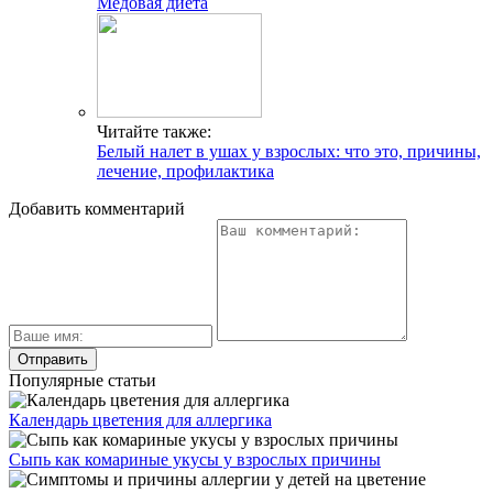
Медовая диета
Читайте также:
Белый налет в ушах у взрослых: что это, причины,
лечение, профилактика
Добавить комментарий
Популярные статьи
Календарь цветения для аллергика
Сыпь как комариные укусы у взрослых причины