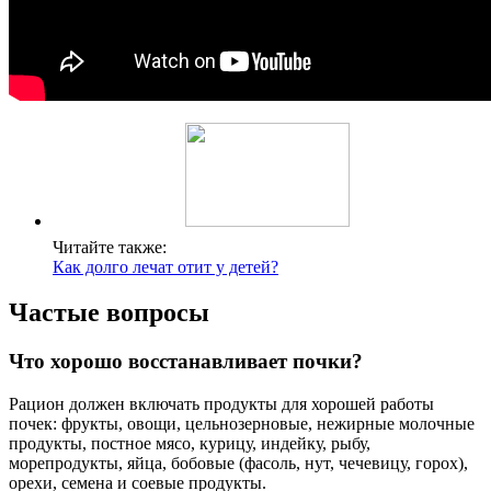
Читайте также:
Как долго лечат отит у детей?
Частые вопросы
Что хорошо восстанавливает почки?
Рацион должен включать продукты для хорошей работы
почек: фрукты, овощи, цельнозерновые, нежирные молочные
продукты, постное мясо, курицу, индейку, рыбу,
морепродукты, яйца, бобовые (фасоль, нут, чечевицу, горох),
орехи, семена и соевые продукты.