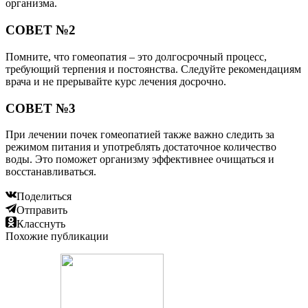
организма.
СОВЕТ №2
Помните, что гомеопатия – это долгосрочный процесс,
требующий терпения и постоянства. Следуйте рекомендациям
врача и не прерывайте курс лечения досрочно.
СОВЕТ №3
При лечении почек гомеопатией также важно следить за
режимом питания и употреблять достаточное количество
воды. Это поможет организму эффективнее очищаться и
восстанавливаться.
Поделиться
Отправить
Класснуть
Похожие публикации