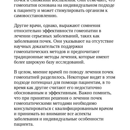
гомеопатия основана на индивидуальном подходе
к пациенту и может стимулировать организм к
самовосстановлению.
Другие врачи, однако, выражают сомнения
относительно эффективности гомеопатии в
лечении серьезных заболеваний, таких как
заболевания почек. Они указывают на отсутствие
научных доказательств поддержки
гомеопатических методов и предпочитают
традиционные методы лечения, которые имеют
более широкую базу исследований.
В целом, мнение врачей по поводу лечения почек
гомеопатией разделилось. Некоторые видят в этом
подходе потенциал для помощи пациентам, в то
время как другие считают его недостаточно
обоснованным и эффективным. Важно помнить,
что при принятии решения о лечении почек
гомеопатическими методами необходимо
консультироваться с квалифицированным врачом
и принимать во внимание все аспекты
заболевания и индивидуальные особенности
пациента.