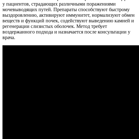
у пациентов, страдающих различными поражениями
мочевыводящих путей. Препараты способствуют быстрому
выздоровлению, активируют иммунитет, нормализуют обмен
веществ и функций почек, содействуют выведению камней и
регенерации слизистых оболочек. Метод требует
воздержанного подхода и назначается после консультации у
врача.