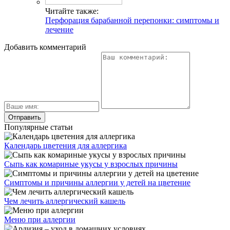
Читайте также:
Перфорация барабанной перепонки: симптомы и
лечение
Добавить комментарий
Популярные статьи
Календарь цветения для аллергика
Сыпь как комариные укусы у взрослых причины
Симптомы и причины аллергии у детей на цветение
Чем лечить аллергический кашель
Меню при аллергии