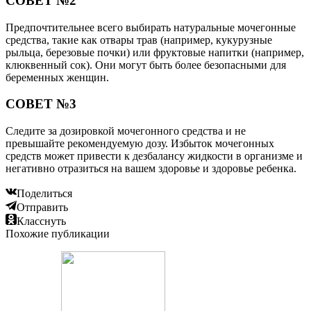
СОВЕТ №2
Предпочтительнее всего выбирать натуральные мочегонные
средства, такие как отвары трав (например, кукурузные
рыльца, березовые почки) или фруктовые напитки (например,
клюквенный сок). Они могут быть более безопасными для
беременных женщин.
СОВЕТ №3
Следите за дозировкой мочегонного средства и не
превышайте рекомендуемую дозу. Избыток мочегонных
средств может привести к дезбалансу жидкости в организме и
негативно отразиться на вашем здоровье и здоровье ребенка.
Поделиться
Отправить
Класснуть
Похожие публикации