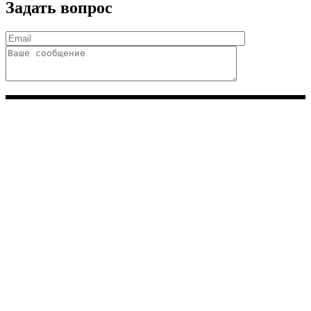
Задать вопрос