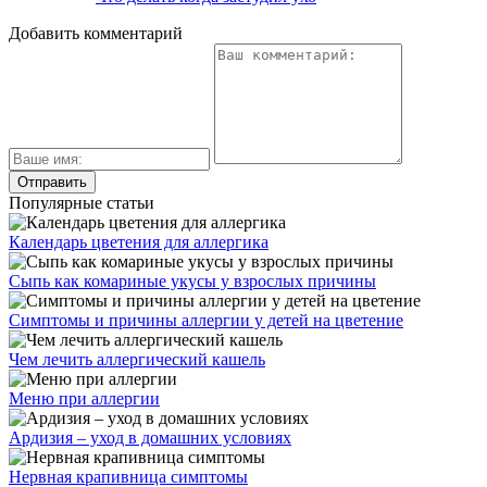
Добавить комментарий
Популярные статьи
Календарь цветения для аллергика
Сыпь как комариные укусы у взрослых причины
Симптомы и причины аллергии у детей на цветение
Чем лечить аллергический кашель
Меню при аллергии
Ардизия – уход в домашних условиях
Нервная крапивница симптомы