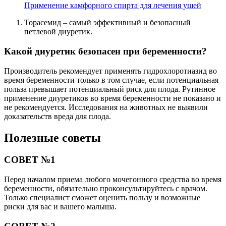
Применение камфорного спирта для лечения ушей
Торасемид – самый эффективный и безопасный
петлевой диуретик.
Какой диуретик безопасен при беременности?
Производитель рекомендует применять гидрохлоротиазид во
время беременности только в том случае, если потенциальная
польза превышает потенциальный риск для плода. Рутинное
применение диуретиков во время беременности не показано и
не рекомендуется. Исследования на животных не выявили
доказательств вреда для плода.
Полезные советы
СОВЕТ №1
Перед началом приема любого мочегонного средства во время
беременности, обязательно проконсультируйтесь с врачом.
Только специалист сможет оценить пользу и возможные
риски для вас и вашего малыша.