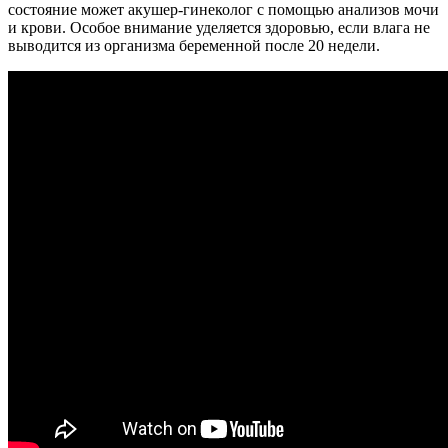
состояние может акушер-гинеколог с помощью анализов мочи
и крови. Особое внимание уделяется здоровью, если влага не
выводится из организма беременной после 20 недели.