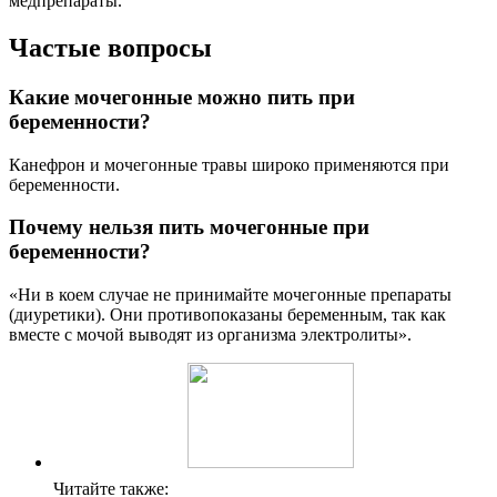
медпрепараты.
Частые вопросы
Какие мочегонные можно пить при
беременности?
Канефрон и мочегонные травы широко применяются при
беременности.
Почему нельзя пить мочегонные при
беременности?
«Ни в коем случае не принимайте мочегонные препараты
(диуретики). Они противопоказаны беременным, так как
вместе с мочой выводят из организма электролиты».
Читайте также: