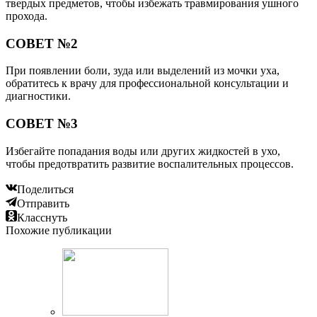
твердых предметов, чтобы избежать травмирования ушного
прохода.
СОВЕТ №2
При появлении боли, зуда или выделений из мочки уха,
обратитесь к врачу для профессиональной консультации и
диагностики.
СОВЕТ №3
Избегайте попадания воды или других жидкостей в ухо,
чтобы предотвратить развитие воспалительных процессов.
Поделиться
Отправить
Класснуть
Похожие публикации