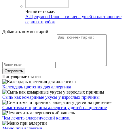
Читайте также:
А-Церумен Плюс – гигиена ушей и растворение
серных пробок
Добавить комментарий
Популярные статьи
Календарь цветения для аллергика
Сыпь как комариные укусы у взрослых причины
Симптомы и причины аллергии у детей на цветение
Чем лечить аллергический кашель
Меню при аллергии