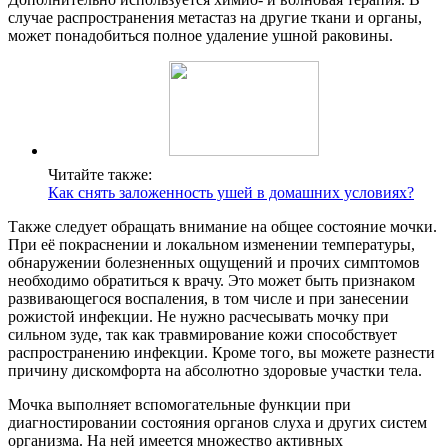
случае распространения метастаз на другие ткани и органы,
может понадобиться полное удаление ушной раковины.
Читайте также:
Как снять заложенность ушей в домашних условиях?
Также следует обращать внимание на общее состояние мочки.
При её покраснении и локальном изменении температуры,
обнаружении болезненных ощущений и прочих симптомов
необходимо обратиться к врачу. Это может быть признаком
развивающегося воспаления, в том числе и при занесении
рожистой инфекции. Не нужно расчесывать мочку при
сильном зуде, так как травмирование кожи способствует
распространению инфекции. Кроме того, вы можете разнести
причину дискомфорта на абсолютно здоровые участки тела.
Мочка выполняет вспомогательные функции при
диагностировании состояния органов слуха и других систем
организма. На ней имеется множество активных