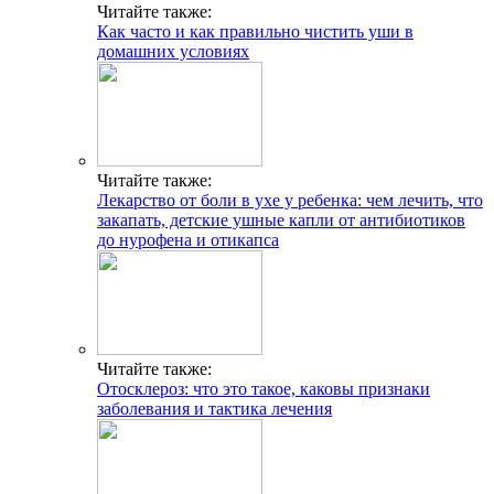
Читайте также:
Как часто и как правильно чистить уши в
домашних условиях
Читайте также:
Лекарство от боли в ухе у ребенка: чем лечить, что
закапать, детские ушные капли от антибиотиков
до нурофена и отикапса
Читайте также:
Отосклероз: что это такое, каковы признаки
заболевания и тактика лечения