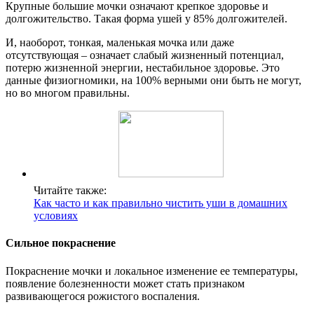
Крупные большие мочки означают крепкое здоровье и
долгожительство. Такая форма ушей у 85% долгожителей.
И, наоборот, тонкая, маленькая мочка или даже
отсутствующая – означает слабый жизненный потенциал,
потерю жизненной энергии, нестабильное здоровье. Это
данные физиогномики, на 100% верными они быть не могут,
но во многом правильны.
Читайте также:
Как часто и как правильно чистить уши в домашних
условиях
Сильное покраснение
Покраснение мочки и локальное изменение ее температуры,
появление болезненности может стать признаком
развивающегося рожистого воспаления.